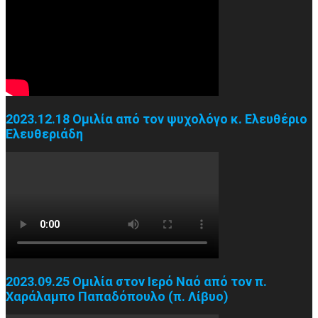
2023.12.18 Ομιλία από τον ψυχολόγο κ. Ελευθέριο
Ελευθεριάδη
2023.09.25 Ομιλία στον Ιερό Ναό από τον π.
Χαράλαμπο Παπαδόπουλο (π. Λίβυο)