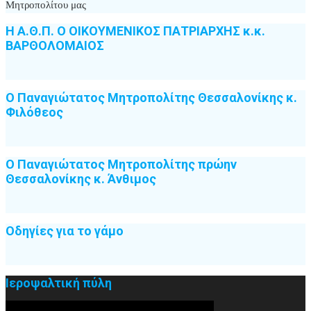
Μητροπολίτου μας
Η Α.Θ.Π. Ο ΟΙΚΟΥΜΕΝΙΚΟΣ ΠΑΤΡΙΑΡΧΗΣ κ.κ.
ΒΑΡΘΟΛΟΜΑΙΟΣ
Ο Παναγιώτατος Μητροπολίτης Θεσσαλονίκης κ.
Φιλόθεος
Ο Παναγιώτατος Μητροπολίτης πρώην
Θεσσαλονίκης κ. Άνθιμος
Οδηγίες για το γάμο
Ιεροψαλτική πύλη