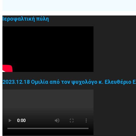
Ιεροψαλτική πύλη
2023.12.18 Ομιλία από τον ψυχολόγο κ. Ελευθέριο 