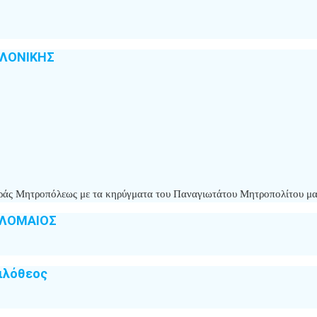
ΑΛΟΝΙΚΗΣ
 Ιεράς Μητροπόλεως με τα κηρύγματα του Παναγιωτάτου Μητροπολίτου μ
ΟΛΟΜΑΙΟΣ
ιλόθεος