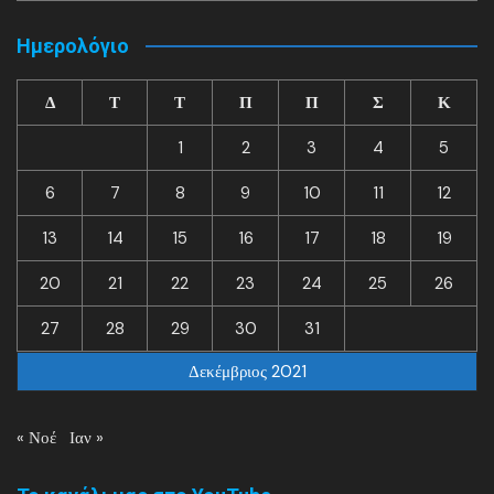
Ημερολόγιο
Δ
Τ
Τ
Π
Π
Σ
Κ
1
2
3
4
5
6
7
8
9
10
11
12
13
14
15
16
17
18
19
20
21
22
23
24
25
26
27
28
29
30
31
Δεκέμβριος 2021
« Νοέ
Ιαν »