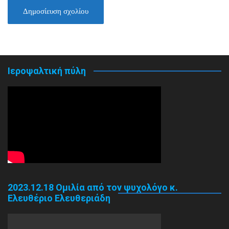
Ιεροψαλτική πύλη
2023.12.18 Ομιλία από τον ψυχολόγο κ.
Ελευθέριο Ελευθεριάδη