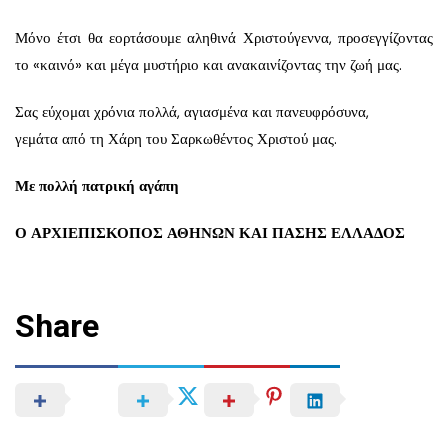
Μόνο έτσι θα εορτάσουμε αληθινά Χριστούγεννα, προσεγγίζοντας
το «καινό» και μέγα μυστήριο και ανακαινίζοντας την ζωή μας.
Σας εύχομαι χρόνια πολλά, αγιασμένα και πανευφρόσυνα,
γεμάτα από τη Χάρη του Σαρκωθέντος Χριστού μας.
Με πολλή πατρική αγάπη
Ο ΑΡΧΙΕΠΙΣΚΟΠΟΣ ΑΘΗΝΩΝ ΚΑΙ ΠΑΣΗΣ ΕΛΛΑΔΟΣ
Share