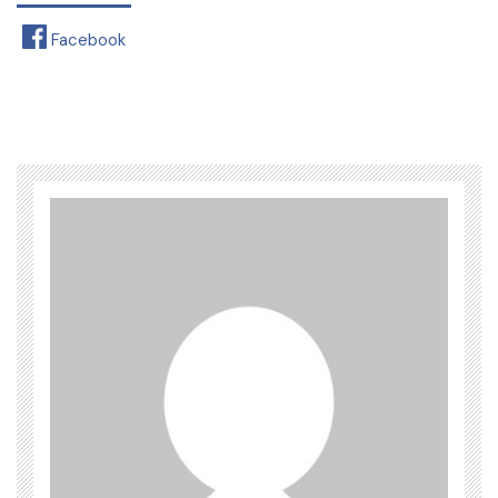
Facebook