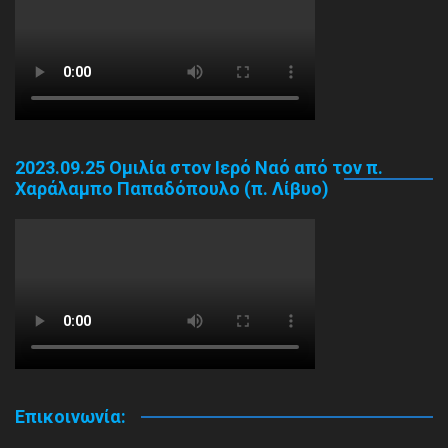
2023.09.25 Ομιλία στον Ιερό Ναό από τον π.
Χαράλαμπο Παπαδόπουλο (π. Λίβυο)
Επικοινωνία: