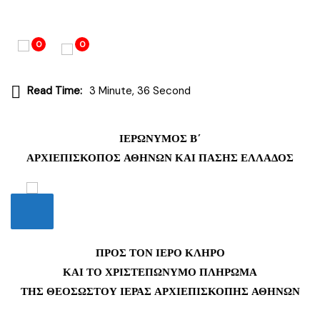
0
0
Read Time:
3 Minute, 36 Second
ΙΕΡΩΝΥΜΟΣ Β΄
ΑΡΧΙΕΠΙΣΚΟΠΟΣ ΑΘΗΝΩΝ ΚΑΙ ΠΑΣΗΣ ΕΛΛΑΔΟΣ
ΠΡΟΣ ΤΟΝ ΙΕΡΟ ΚΛΗΡΟ
ΚΑΙ ΤΟ ΧΡΙΣΤΕΠΩΝΥΜΟ ΠΛΗΡΩΜΑ
ΤΗΣ ΘΕΟΣΩΣΤΟΥ ΙΕΡΑΣ ΑΡΧΙΕΠΙΣΚΟΠΗΣ ΑΘΗΝΩΝ