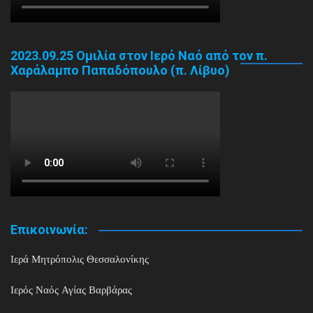
2023.09.25 Ομιλία στον Ιερό Ναό από τον π.
Χαράλαμπο Παπαδόπουλο (π. Λίβυο)
Επικοινωνία:
Ιερά Μητρόπολις Θεσσαλονίκης
Ιερός Ναός Αγίας Βαρβάρας