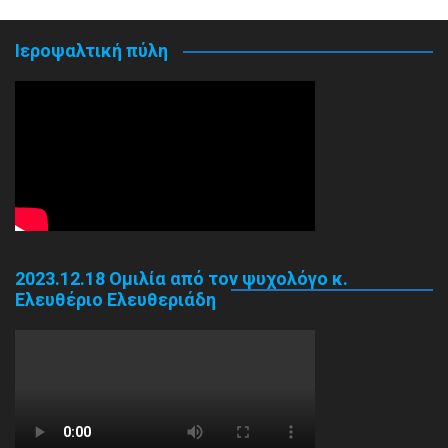
Ιεροψαλτική πύλη
2023.12.18 Ομιλία από τον ψυχολόγο κ.
Ελευθέριο Ελευθεριάδη