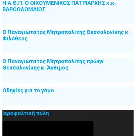
Η Α.Θ.Π. Ο ΟΙΚΟΥΜΕΝΙΚΟΣ ΠΑΤΡΙΑΡΧΗΣ κ.κ.
ΒΑΡΘΟΛΟΜΑΙΟΣ
Ο Παναγιώτατος Μητροπολίτης Θεσσαλονίκης κ.
Φιλόθεος
Ο Παναγιώτατος Μητροπολίτης πρώην
Θεσσαλονίκης κ. Άνθιμος
Οδηγίες για το γάμο
Ιεροψαλτική πύλη