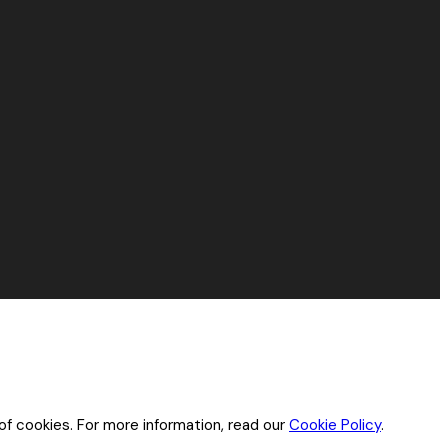
of cookies. For more information, read our
Cookie Policy
.