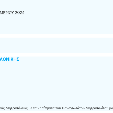
ΜΒΡΙΟΥ 2024
ΑΛΟΝΙΚΗΣ
 Ιεράς Μητροπόλεως με τα κηρύγματα του Παναγιωτάτου Μητροπολίτου μ