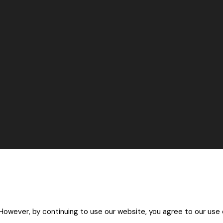
owever, by continuing to use our website, you agree to our use 