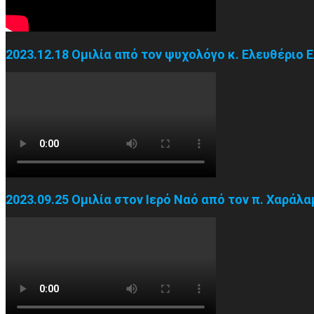
2023.12.18 Ομιλία από τον ψυχολόγο κ. Ελευθέριο 
2023.09.25 Ομιλία στον Ιερό Ναό από τον π. Χαράλ