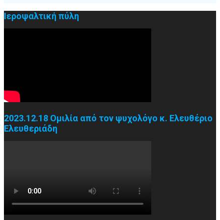
Ιεροψαλτική πύλη
2023.12.18 Ομιλία από τον ψυχολόγο κ. Ελευθέριο
Ελευθεριάδη