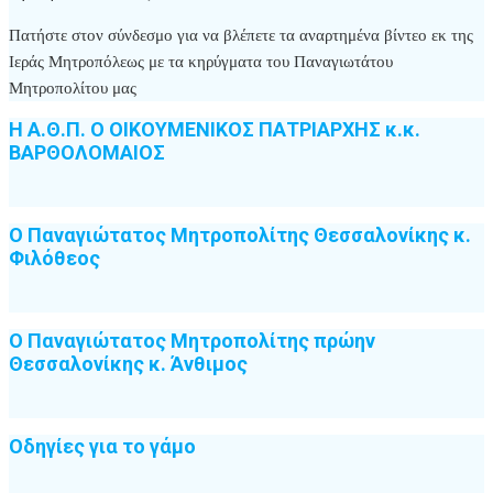
Πατήστε στον σύνδεσμο για να βλέπετε τα αναρτημένα βίντεο εκ της
Ιεράς Μητροπόλεως με τα κηρύγματα του Παναγιωτάτου
Μητροπολίτου μας
Η Α.Θ.Π. Ο ΟΙΚΟΥΜΕΝΙΚΟΣ ΠΑΤΡΙΑΡΧΗΣ κ.κ.
ΒΑΡΘΟΛΟΜΑΙΟΣ
Ο Παναγιώτατος Μητροπολίτης Θεσσαλονίκης κ.
Φιλόθεος
Ο Παναγιώτατος Μητροπολίτης πρώην
Θεσσαλονίκης κ. Άνθιμος
Οδηγίες για το γάμο