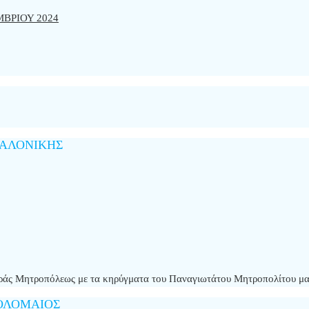
ΒΡΙΟΥ 2024
ΣΑΛΟΝΙΚΗΣ
 Ιεράς Μητροπόλεως με τα κηρύγματα του Παναγιωτάτου Μητροπολίτου μ
ΘΟΛΟΜΑΙΟΣ