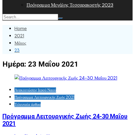
Πρόγραμμα Μεγάλης Τεσσαρακοστής 2023
Home
2021
Μάιος
23
Ημέρα:
23 Μαΐου 2021
Ανακοινώσεις Ιερού Ναού
Πρόγραμμα Λειτουργικής Ζωής 2021
Τελευταία άρθρα
Πρόγραμμα Λειτουργικής Ζωής 24-30 Μαΐου
2021