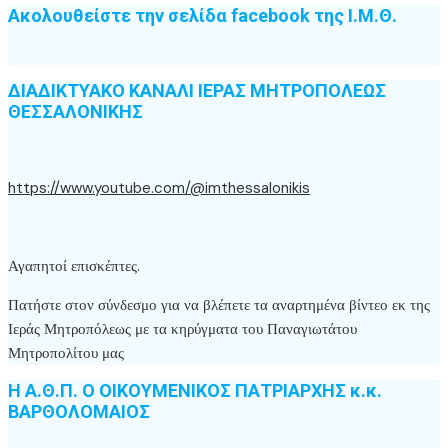
Ακολουθείστε την σελίδα facebook της Ι.Μ.Θ.
ΔΙΑΔΙΚΤΥΑΚΟ ΚΑΝΑΛΙ ΙΕΡΑΣ ΜΗΤΡΟΠΟΛΕΩΣ
ΘΕΣΣΑΛΟΝΙΚΗΣ
https://www.youtube.com/@imthessalonikis
Αγαπητοί επισκέπτες.
Πατήστε στον σύνδεσμο για να βλέπετε τα αναρτημένα βίντεο εκ της
Ιεράς Μητροπόλεως με τα κηρύγματα του Παναγιωτάτου
Μητροπολίτου μας
Η Α.Θ.Π. Ο ΟΙΚΟΥΜΕΝΙΚΟΣ ΠΑΤΡΙΑΡΧΗΣ κ.κ.
ΒΑΡΘΟΛΟΜΑΙΟΣ