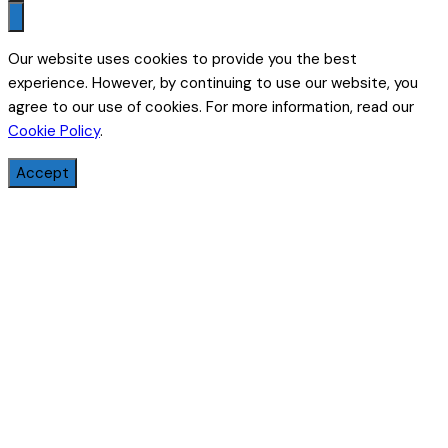
Our website uses cookies to provide you the best
experience. However, by continuing to use our website, you
agree to our use of cookies. For more information, read our
Cookie Policy
.
Accept