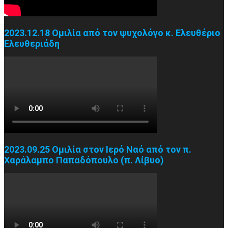
2023.12.18 Ομιλία από τον ψυχολόγο κ. Ελευθέριο
Ελευθεριάδη
2023.09.25 Ομιλία στον Ιερό Ναό από τον π.
Χαράλαμπο Παπαδόπουλο (π. Λίβυο)