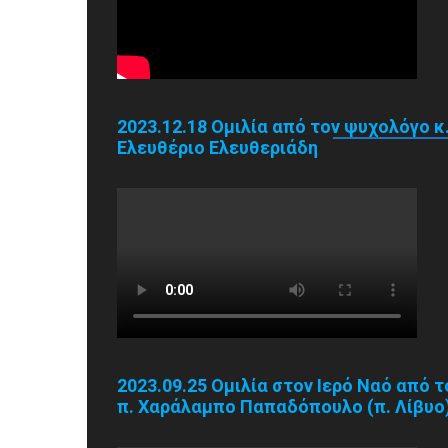
2023.12.18 Ομιλία από τον ψυχολόγο κ
Ελευθέριο Ελευθεριάδη
2023.09.25 Ομιλία στον Ιερό Ναό από τ
π. Χαράλαμπο Παπαδόπουλο (π. Λίβυο