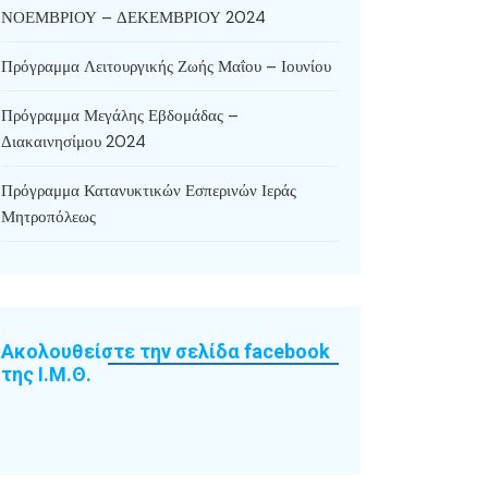
ΝΟΕΜΒΡΙΟΥ – ΔΕΚΕΜΒΡΙΟΥ 2024
Πρόγραμμα Λειτουργικής Ζωής Μαΐου – Ιουνίου
Πρόγραμμα Μεγάλης Εβδομάδας –
Διακαινησίμου 2024
Πρόγραμμα Κατανυκτικών Εσπερινών Ιεράς
Μητροπόλεως
Ακολουθείστε την σελίδα facebook
της Ι.Μ.Θ.