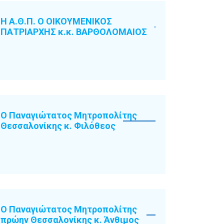
Η Α.Θ.Π. Ο ΟΙΚΟΥΜΕΝΙΚΟΣ
ΠΑΤΡΙΑΡΧΗΣ κ.κ. ΒΑΡΘΟΛΟΜΑΙΟΣ
Ο Παναγιώτατος Μητροπολίτης
Θεσσαλονίκης κ. Φιλόθεος
Ο Παναγιώτατος Μητροπολίτης
πρώην Θεσσαλονίκης κ. Άνθιμος