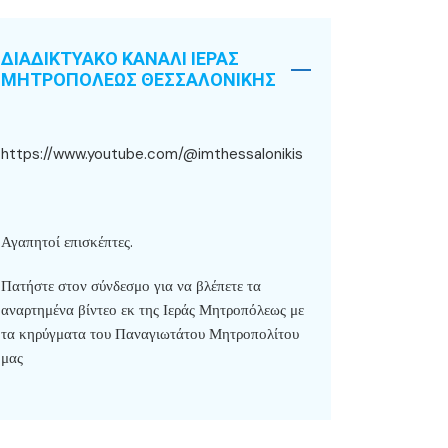
ΔΙΑΔΙΚΤΥΑΚΟ ΚΑΝΑΛΙ ΙΕΡΑΣ
ΜΗΤΡΟΠΟΛΕΩΣ ΘΕΣΣΑΛΟΝΙΚΗΣ
https://www.youtube.com/@imthessalonikis
Αγαπητοί επισκέπτες.
Πατήστε στον σύνδεσμο για να βλέπετε τα
αναρτημένα βίντεο εκ της Ιεράς Μητροπόλεως με
τα κηρύγματα του Παναγιωτάτου Μητροπολίτου
μας