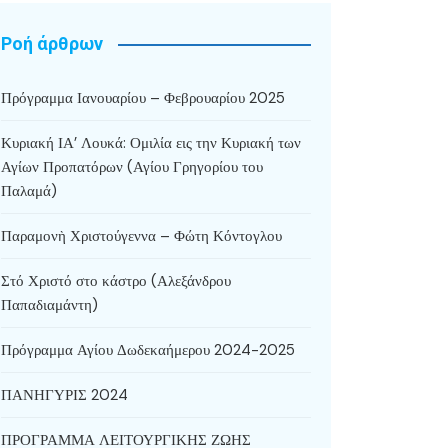
Ροή άρθρων
Πρόγραμμα Ιανουαρίου – Φεβρουαρίου 2025
Κυριακή ΙΑ’ Λουκά: Ομιλία εις την Κυριακή των
Αγίων Προπατόρων (Αγίου Γρηγορίου του
Παλαμά)
Παραμονὴ Χριστούγεννα – Φώτη Κόντογλου
Στό Χριστό στο κάστρο (Αλεξάνδρου
Παπαδιαμάντη)
Πρόγραμμα Αγίου Δωδεκαήμερου 2024-2025
ΠΑΝΗΓΥΡΙΣ 2024
ΠΡΟΓΡΑΜΜΑ ΛΕΙΤΟΥΡΓΙΚΗΣ ΖΩΗΣ