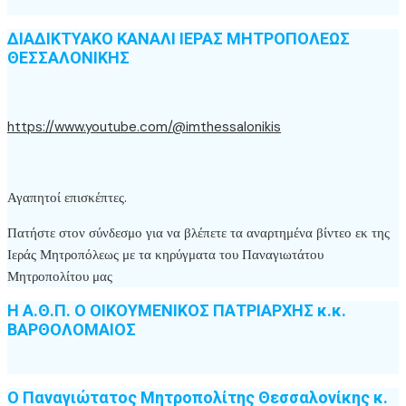
ΔΙΑΔΙΚΤΥΑΚΟ ΚΑΝΑΛΙ ΙΕΡΑΣ ΜΗΤΡΟΠΟΛΕΩΣ
ΘΕΣΣΑΛΟΝΙΚΗΣ
https://www.youtube.com/@imthessalonikis
Αγαπητοί επισκέπτες.
Πατήστε στον σύνδεσμο για να βλέπετε τα αναρτημένα βίντεο εκ της
Ιεράς Μητροπόλεως με τα κηρύγματα του Παναγιωτάτου
Μητροπολίτου μας
Η Α.Θ.Π. Ο ΟΙΚΟΥΜΕΝΙΚΟΣ ΠΑΤΡΙΑΡΧΗΣ κ.κ.
ΒΑΡΘΟΛΟΜΑΙΟΣ
Ο Παναγιώτατος Μητροπολίτης Θεσσαλονίκης κ.