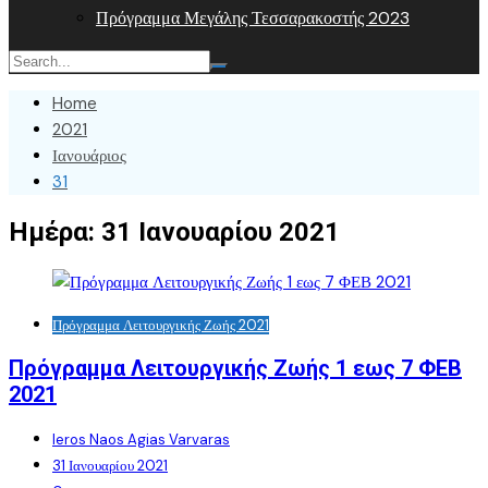
Πρόγραμμα Μεγάλης Τεσσαρακοστής 2023
Home
2021
Ιανουάριος
31
Ημέρα:
31 Ιανουαρίου 2021
Πρόγραμμα Λειτουργικής Ζωής 2021
Πρόγραμμα Λειτουργικής Ζωής 1 εως 7 ΦΕΒ
2021
Ieros Naos Agias Varvaras
31 Ιανουαρίου 2021