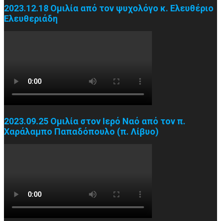
2023.12.18 Ομιλία από τον ψυχολόγο κ. Ελευθέριο
Ελευθεριάδη
2023.09.25 Ομιλία στον Ιερό Ναό από τον π.
Χαράλαμπο Παπαδόπουλο (π. Λίβυο)