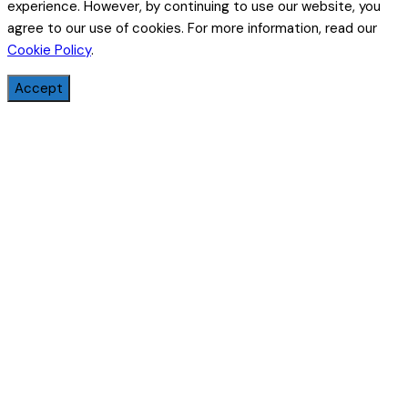
experience. However, by continuing to use our website, you
agree to our use of cookies. For more information, read our
Cookie Policy
.
Accept