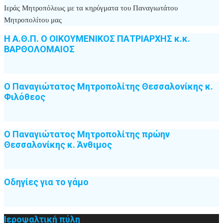
Ιεράς Μητροπόλεως με τα κηρύγματα του Παναγιωτάτου
Μητροπολίτου μας
Η Α.Θ.Π. Ο ΟΙΚΟΥΜΕΝΙΚΟΣ ΠΑΤΡΙΑΡΧΗΣ κ.κ.
ΒΑΡΘΟΛΟΜΑΙΟΣ
Ο Παναγιώτατος Μητροπολίτης Θεσσαλονίκης κ.
Φιλόθεος
Ο Παναγιώτατος Μητροπολίτης πρώην
Θεσσαλονίκης κ. Άνθιμος
Οδηγίες για το γάμο
Ιεροψαλτική πύλη