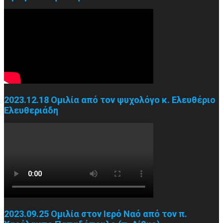
2023.12.18 Ομιλία από τον ψυχολόγο κ. Ελευθέριο
Ελευθεριάδη
2023.09.25 Ομιλία στον Ιερό Ναό από τον π.