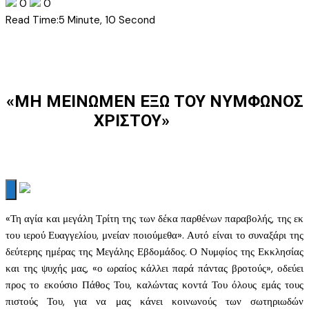
0
0
Read Time:
5 Minute, 10 Second
«ΜΗ ΜΕΙΝΩΜΕΝ ΕΞΩ ΤΟΥ ΝΥΜΦΩΝΟΣ
ΧΡΙΣΤΟΥ»
«Τη αγία και μεγάλη Τρίτη της των δέκα παρθένων παραβολής, της εκ
του ιερού Ευαγγελίου, μνείαν ποιούμεθα». Αυτό είναι το συναξάρι της
δεύτερης ημέρας της Μεγάλης Εβδομάδος. Ο Νυμφίος της Εκκλησίας
και της ψυχής μας, «ο ωραίος κάλλει παρά πάντας βροτούς», οδεύει
προς το εκούσιο Πάθος Του, καλώντας κοντά Του όλους εμάς τους
πιστούς Του, για να μας κάνει κοινωνούς των σωτηριωδών