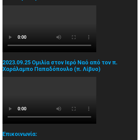
2023.09.25 Ομιλία στον Ιερό Ναό από τον π.
Χαράλαμπο Παπαδόπουλο (π. Λίβυο)
Επικοινωνία: