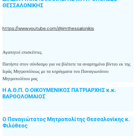
ΘΕΣΣΑΛΟΝΙΚΗΣ
https://www.youtube.com/@imthessalonikis
Αγαπητοί επισκέπτες.
Πατήστε στον σύνδεσμο για να βλέπετε τα αναρτημένα βίντεο εκ της
Ιεράς Μητροπόλεως με τα κηρύγματα του Παναγιωτάτου
Μητροπολίτου μας
Η Α.Θ.Π. Ο ΟΙΚΟΥΜΕΝΙΚΟΣ ΠΑΤΡΙΑΡΧΗΣ κ.κ.
ΒΑΡΘΟΛΟΜΑΙΟΣ
Ο Παναγιώτατος Μητροπολίτης Θεσσαλονίκης κ.
Φιλόθεος