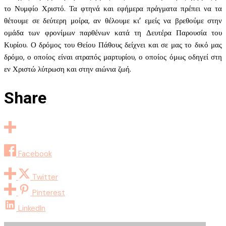
το Νυμφίο Χριστό. Τα φτηνά και εφήμερα πράγματα πρέπει να τα
θέτουμε σε δεύτερη μοίρα, αν θέλουμε κι’ εμείς να βρεθούμε στην
ομάδα των φρονίμων παρθένων κατά τη Δευτέρα Παρουσία του
Κυρίου. Ο δρόμος του Θείου Πάθους δείχνει και σε μας το δικό μας
δρόμο, ο οποίος είναι ατραπός μαρτυρίου, ο οποίος όμως οδηγεί στη
εν Χριστώ λύτρωση και στην αιώνια ζωή.
Share
Facebook
Twitter
Pinterest
LinkedIn