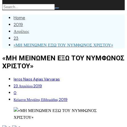
Home
2019
Απρίλιος
23
«ΜΗ ΜΕΙΝΩΜΕΝ ΕΞΩ ΤΟΥ ΝΥΜΦΩΝΟΣ ΧΡΙΣΤΟΥ»
«ΜΗ ΜΕΙΝΩΜΕΝ ΕΞΩ ΤΟΥ ΝΥΜΦΩΝΟΣ
ΧΡΙΣΤΟΥ»
Ieros Naos Agias Varvaras
23 Απριλίου 2019
0
Κείμενα Μεγάλης Εβδομάδας 2019