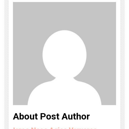
About Post Author