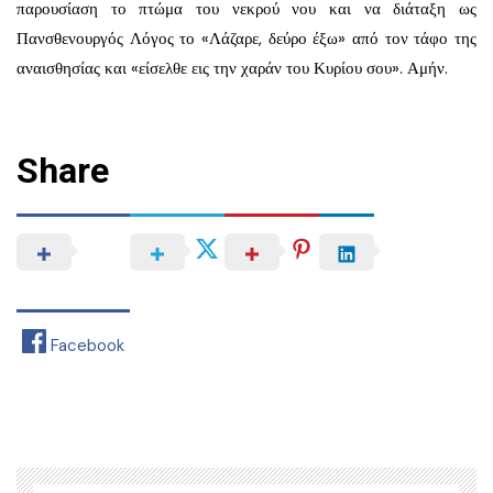
παρουσίαση το πτώμα του νεκρού νου και να διάταξη ως
Πανσθενουργός Λόγος το «Λάζαρε, δεύρο έξω» από τον τάφο της
αναισθησίας και «είσελθε εις την χαράν του Κυρίου σου». Αμήν.
Share
Facebook