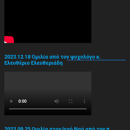
2023.12.18 Ομιλία από τον ψυχολόγο κ.
Ελευθέριο Ελευθεριάδη
2023.09.25 Ομιλία στον Ιερό Ναό από τον π.