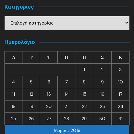
Kατηγορίες
Kατηγορίες
Ημερολόγιο
Δ
Τ
Τ
Π
Π
Σ
Κ
1
2
3
4
5
6
7
8
9
10
11
12
13
14
15
16
17
18
19
20
21
22
23
24
25
26
27
28
29
30
31
Μάρτιος 2019