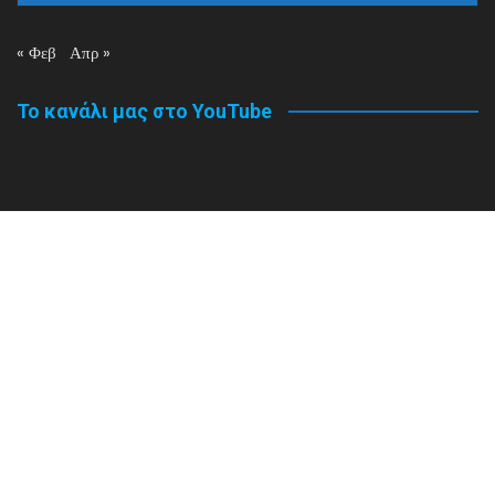
« Φεβ
Απρ »
Το κανάλι μας στο YouTube