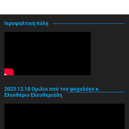
Ιεροψαλτική πύλη
2023.12.18 Ομιλία από τον ψυχολόγο κ.
Ελευθέριο Ελευθεριάδη
Πρόγραμμα
Αναπαραγωγής
Βίντεο