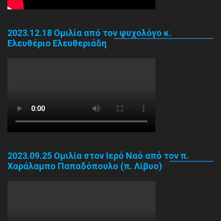
2023.12.18 Ομιλία από τον ψυχολόγο κ.
Ελευθέριο Ελευθεριάδη
2023.09.25 Ομιλία στον Ιερό Ναό από τον π.
Χαράλαμπο Παπαδόπουλο (π. Λίβυο)