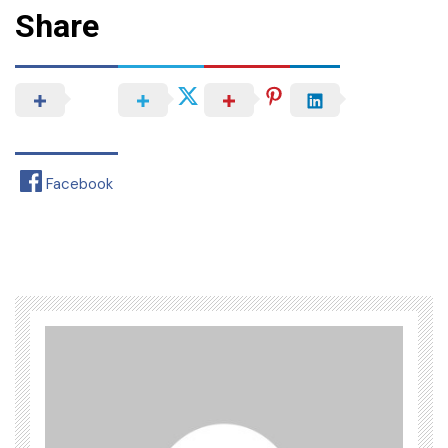
Share
Facebook