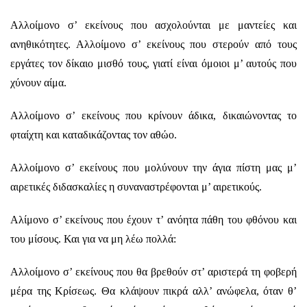
Αλλοίμονο σ’ εκείνους που ασχολούνται με μαντείες και
ανηθικότητες. Αλλοίμονο σ’ εκείνους που στερούν από τους
εργάτες τον δίκαιο μισθό τους, γιατί είναι όμοιοι μ’ αυτούς που
χύνουν αίμα.
Αλλοίμονο σ’ εκείνους που κρίνουν άδικα, δικαιώνοντας το
φταίχτη και καταδικάζοντας τον αθώο.
Αλλοίμονο σ’ εκείνους που μολύνουν την άγια πίστη μας μ’
αιρετικές διδασκαλίες η συναναστρέφονται μ’ αιρετικούς.
Αλίμονο σ’ εκείνους που έχουν τ’ ανόητα πάθη του φθόνου και
του μίσους. Και για να μη λέω πολλά:
Αλλοίμονο σ’ εκείνους που θα βρεθούν στ’ αριστερά τη φοβερή
μέρα της Κρίσεως. Θα κλάψουν πικρά αλλ’ ανώφελα, όταν θ’