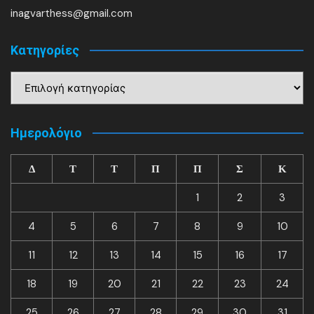
inagvarthess@gmail.com
Kατηγορίες
Kατηγορίες
Ημερολόγιο
Δ
Τ
Τ
Π
Π
Σ
Κ
1
2
3
4
5
6
7
8
9
10
11
12
13
14
15
16
17
18
19
20
21
22
23
24
25
26
27
28
29
30
31