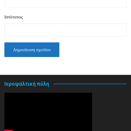
Ιστότοπος
Ιεροψαλτική πύλη