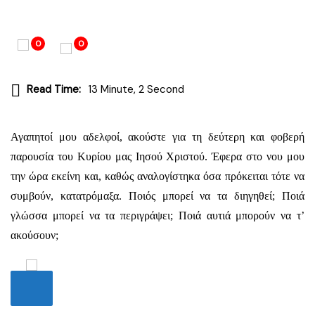
0
0
Read Time:
13 Minute, 2 Second
Αγαπητοί μου αδελφοί, ακούστε για τη δεύτερη και φοβερή
παρουσία του Κυρίου μας Ιησού Χριστού. Έφερα στο νου μου
την ώρα εκείνη και, καθώς αναλογίστηκα όσα πρόκειται τότε να
συμβούν, κατατρόμαξα. Ποιός μπορεί να τα διηγηθεί; Ποιά
γλώσσα μπορεί να τα περιγράψει; Ποιά αυτιά μπορούν να τ’
ακούσουν;