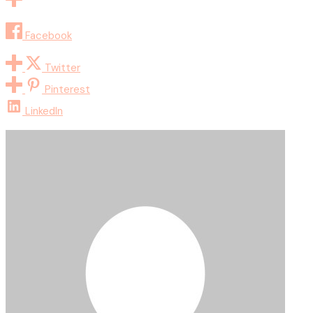
Facebook
Twitter
Pinterest
LinkedIn