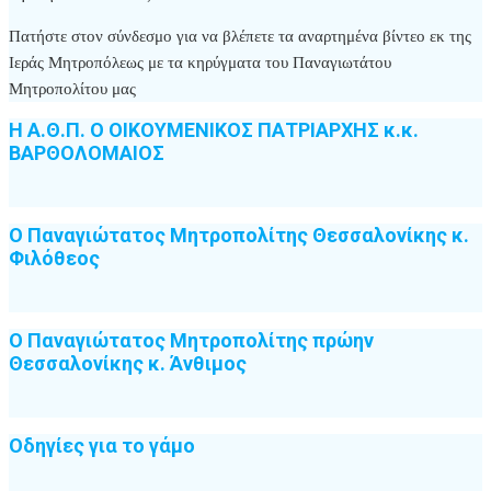
Πατήστε στον σύνδεσμο για να βλέπετε τα αναρτημένα βίντεο εκ της
Ιεράς Μητροπόλεως με τα κηρύγματα του Παναγιωτάτου
Μητροπολίτου μας
Η Α.Θ.Π. Ο ΟΙΚΟΥΜΕΝΙΚΟΣ ΠΑΤΡΙΑΡΧΗΣ κ.κ.
ΒΑΡΘΟΛΟΜΑΙΟΣ
Ο Παναγιώτατος Μητροπολίτης Θεσσαλονίκης κ.
Φιλόθεος
Ο Παναγιώτατος Μητροπολίτης πρώην
Θεσσαλονίκης κ. Άνθιμος
Οδηγίες για το γάμο