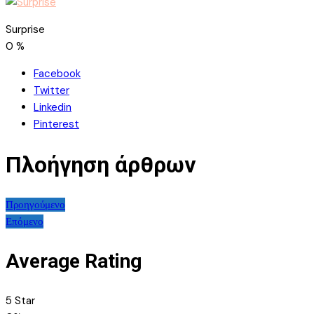
Surprise
0
%
Facebook
Twitter
Linkedin
Pinterest
Πλοήγηση άρθρων
Προηγούμενο
Επόμενο
Average Rating
5 Star