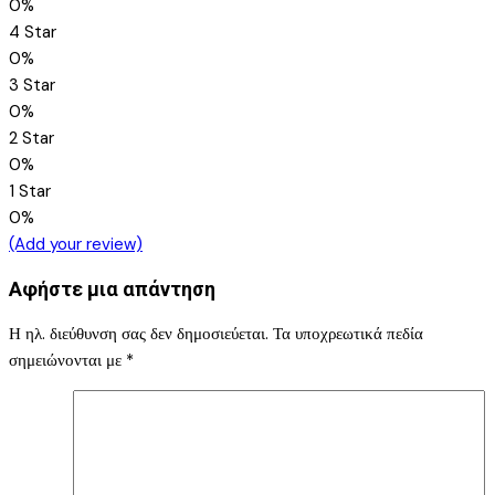
0%
4 Star
0%
3 Star
0%
2 Star
0%
1 Star
0%
(Add your review)
Αφήστε μια απάντηση
Η ηλ. διεύθυνση σας δεν δημοσιεύεται.
Τα υποχρεωτικά πεδία
σημειώνονται με
*