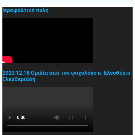
Ιεροψαλτική πύλη
2023.12.18 Ομιλία από τον ψυχολόγο κ. Ελευθέριο
Ελευθεριάδη