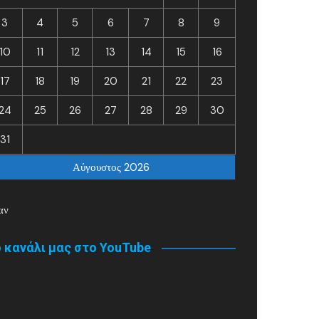
3
4
5
6
7
8
9
10
11
12
13
14
15
16
17
18
19
20
21
22
23
24
25
26
27
28
29
30
31
Αύγουστος 2026
αν
 κανάλι μας στο YouTube