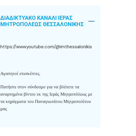
ΔΙΑΔΙΚΤΥΑΚΟ ΚΑΝΑΛΙ ΙΕΡΑΣ
ΜΗΤΡΟΠΟΛΕΩΣ ΘΕΣΣΑΛΟΝΙΚΗΣ
https://www.youtube.com/@imthessalonikis
Αγαπητοί επισκέπτες.
Πατήστε στον σύνδεσμο για να βλέπετε τα
αναρτημένα βίντεο εκ της Ιεράς Μητροπόλεως με
τα κηρύγματα του Παναγιωτάτου Μητροπολίτου
μας