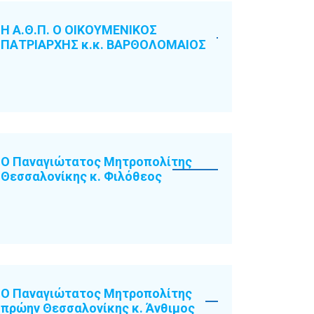
Η Α.Θ.Π. Ο ΟΙΚΟΥΜΕΝΙΚΟΣ
ΠΑΤΡΙΑΡΧΗΣ κ.κ. ΒΑΡΘΟΛΟΜΑΙΟΣ
Ο Παναγιώτατος Μητροπολίτης
Θεσσαλονίκης κ. Φιλόθεος
Ο Παναγιώτατος Μητροπολίτης
πρώην Θεσσαλονίκης κ. Άνθιμος