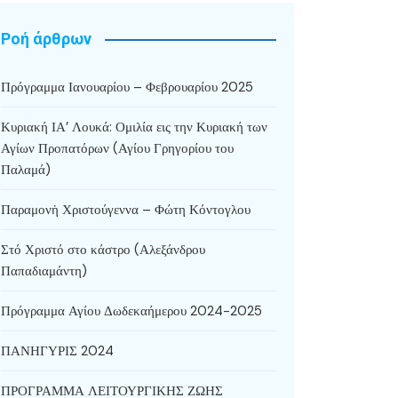
Ροή άρθρων
Πρόγραμμα Ιανουαρίου – Φεβρουαρίου 2025
Κυριακή ΙΑ’ Λουκά: Ομιλία εις την Κυριακή των
Αγίων Προπατόρων (Αγίου Γρηγορίου του
Παλαμά)
Παραμονὴ Χριστούγεννα – Φώτη Κόντογλου
Στό Χριστό στο κάστρο (Αλεξάνδρου
Παπαδιαμάντη)
Πρόγραμμα Αγίου Δωδεκαήμερου 2024-2025
ΠΑΝΗΓΥΡΙΣ 2024
ΠΡΟΓΡΑΜΜΑ ΛΕΙΤΟΥΡΓΙΚΗΣ ΖΩΗΣ