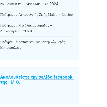
ΝΟΕΜΒΡΙΟΥ – ΔΕΚΕΜΒΡΙΟΥ 2024
Πρόγραμμα Λειτουργικής Ζωής Μαΐου – Ιουνίου
Πρόγραμμα Μεγάλης Εβδομάδας –
Διακαινησίμου 2024
Πρόγραμμα Κατανυκτικών Εσπερινών Ιεράς
Μητροπόλεως
Ακολουθείστε την σελίδα facebook
της Ι.Μ.Θ.