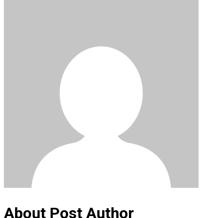
About Post Author