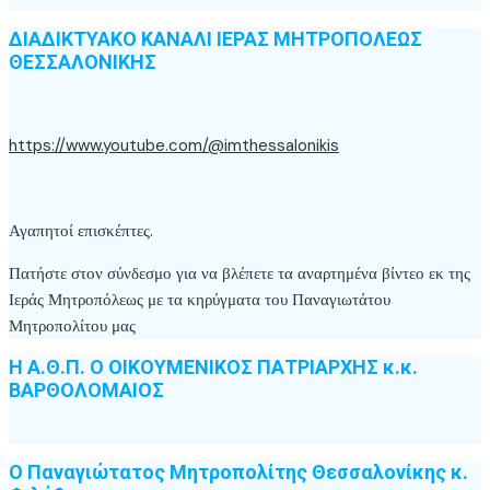
ΔΙΑΔΙΚΤΥΑΚΟ ΚΑΝΑΛΙ ΙΕΡΑΣ ΜΗΤΡΟΠΟΛΕΩΣ
ΘΕΣΣΑΛΟΝΙΚΗΣ
https://www.youtube.com/@imthessalonikis
Αγαπητοί επισκέπτες.
Πατήστε στον σύνδεσμο για να βλέπετε τα αναρτημένα βίντεο εκ της
Ιεράς Μητροπόλεως με τα κηρύγματα του Παναγιωτάτου
Μητροπολίτου μας
Η Α.Θ.Π. Ο ΟΙΚΟΥΜΕΝΙΚΟΣ ΠΑΤΡΙΑΡΧΗΣ κ.κ.
ΒΑΡΘΟΛΟΜΑΙΟΣ
Ο Παναγιώτατος Μητροπολίτης Θεσσαλονίκης κ.