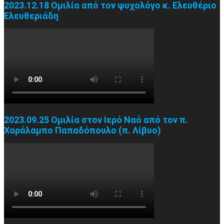
2023.12.18 Ομιλία από τον ψυχολόγο κ. Ελευθέριο
Ελευθεριάδη
2023.09.25 Ομιλία στον Ιερό Ναό από τον π.
Χαράλαμπο Παπαδόπουλο (π. Λίβυο)