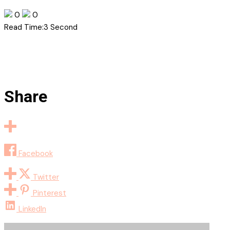
0
0
Read Time:
3 Second
Share
Facebook
Twitter
Pinterest
LinkedIn