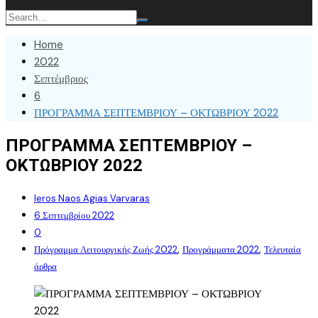
Home
2022
Σεπτέμβριος
6
ΠΡΟΓΡΑΜΜΑ ΣΕΠΤΕΜΒΡΙΟΥ – ΟΚΤΩΒΡΙΟΥ 2022
ΠΡΟΓΡΑΜΜΑ ΣΕΠΤΕΜΒΡΙΟΥ –
ΟΚΤΩΒΡΙΟΥ 2022
Ieros Naos Agias Varvaras
6 Σεπτεμβρίου 2022
0
,
,
Πρόγραμμα Λειτουργικής Ζωής 2022
Προγράμματα 2022
Τελευταία
άρθρα