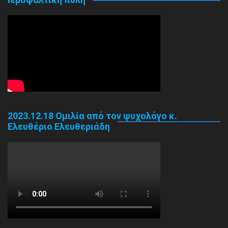
2023.12.18 Ομιλία από τον ψυχολόγο κ.
Ελευθέριο Ελευθεριάδη