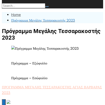
Home
Πρόγραμμα Μεγάλης Τεσσαρακοστής 2023
Πρόγραμμα Μεγάλης Τεσσαρακοστής
2023
Πρόγραμμα – Εξώφυλλο
Πρόγραμμα – Εσώφυλλο
ΠΡΟΓΡΑΜΜΑ ΜΕΓΑΛΗΣ ΤΕΣΣΑΡΑΚΟΣΤΗΣ ΑΓΙΑΣ ΒΑΡΒΑΡΑΣ
2023