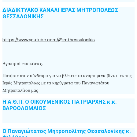
ΔΙΑΔΙΚΤΥΑΚΟ ΚΑΝΑΛΙ ΙΕΡΑΣ ΜΗΤΡΟΠΟΛΕΩΣ
ΘΕΣΣΑΛΟΝΙΚΗΣ
https://www.youtube.com/@imthessalonikis
Αγαπητοί επισκέπτες.
Πατήστε στον σύνδεσμο για να βλέπετε τα αναρτημένα βίντεο εκ της
Ιεράς Μητροπόλεως με τα κηρύγματα του Παναγιωτάτου
Μητροπολίτου μας
Η Α.Θ.Π. Ο ΟΙΚΟΥΜΕΝΙΚΟΣ ΠΑΤΡΙΑΡΧΗΣ κ.κ.
ΒΑΡΘΟΛΟΜΑΙΟΣ
Ο Παναγιώτατος Μητροπολίτης Θεσσαλονίκης κ.