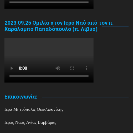
2023.09.25 Ομιλία στον Ιερό Ναό από τον π.
Χαράλαμπο Παπαδόπουλο (π. Λίβυο)
Επικοινωνία:
Ιερά Μητρόπολις Θεσσαλονίκης
Ιερός Ναός Αγίας Βαρβάρας