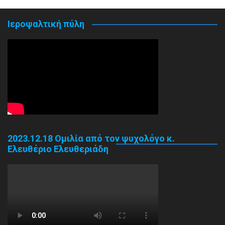
Ιεροψαλτική πύλη
2023.12.18 Ομιλία από τον ψυχολόγο κ.
Ελευθέριο Ελευθεριάδη