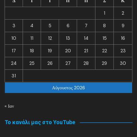
Δ
Τ
Τ
Π
Π
Σ
Κ
1
2
3
4
5
6
7
8
9
10
11
12
13
14
15
16
17
18
19
20
21
22
23
24
25
26
27
28
29
30
31
Αύγουστος 2026
« Ιαν
Το κανάλι μας στο YouTube