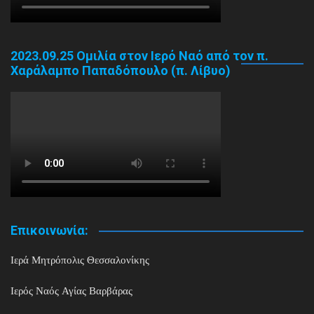
2023.09.25 Ομιλία στον Ιερό Ναό από τον π.
Χαράλαμπο Παπαδόπουλο (π. Λίβυο)
Επικοινωνία:
Ιερά Μητρόπολις Θεσσαλονίκης
Ιερός Ναός Αγίας Βαρβάρας