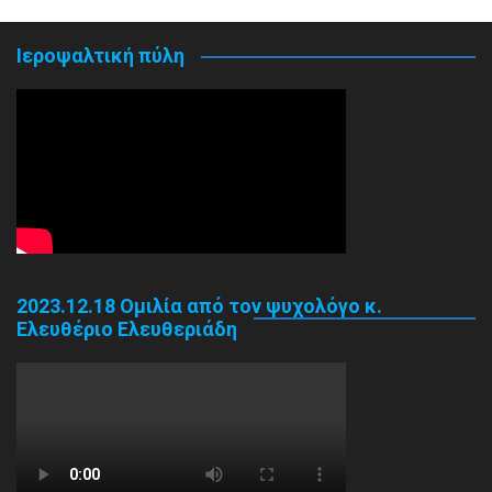
Ιεροψαλτική πύλη
2023.12.18 Ομιλία από τον ψυχολόγο κ.
Ελευθέριο Ελευθεριάδη