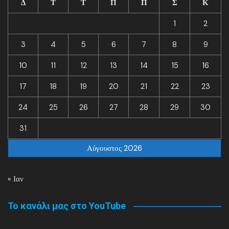
Δ
Τ
Τ
Π
Π
Σ
Κ
1
2
3
4
5
6
7
8
9
10
11
12
13
14
15
16
17
18
19
20
21
22
23
24
25
26
27
28
29
30
31
Αύγουστος 2026
« Ιαν
Το κανάλι μας στο YouTube