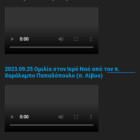
2023.09.25 Ομιλία στον Ιερό Ναό από τον π.
Χαράλαμπο Παπαδόπουλο (π. Λίβυο)