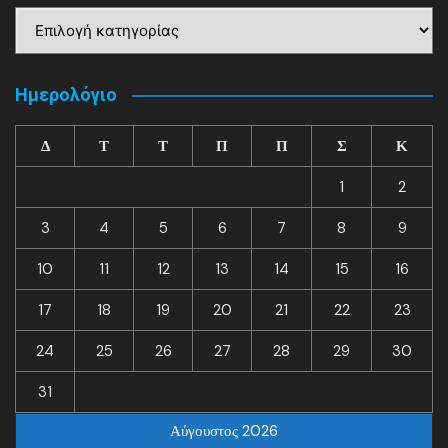
Kατηγορίες
Ημερολόγιο
Δ
Τ
Τ
Π
Π
Σ
Κ
1
2
3
4
5
6
7
8
9
10
11
12
13
14
15
16
17
18
19
20
21
22
23
24
25
26
27
28
29
30
31
Αύγουστος 2026