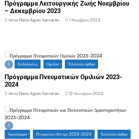
Πρόγραμμα Λειτουργικής Ζωής Νοεμβρίου
– Δεκεμβρίου 2023
Ieros Naos Agias Varvaras
1 Νοεμβρίου 2023
Εκδηλώσεις
Ομιλίες
Τελευταία άρθρα
Πρόγραμμα Πνευματικών Ομιλιών 2023-
2024
Ieros Naos Agias Varvaras
12 Οκτωβρίου 2023
Αφισόραμα
Πνευματικό Κέντρο 2023-2024
Τελευταία άρθρα