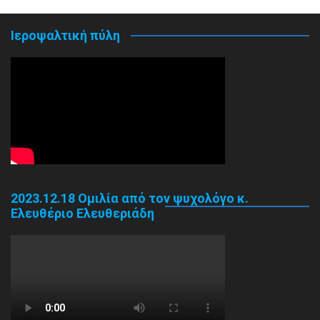
Ιεροψαλτική πύλη
2023.12.18 Ομιλία από τον ψυχολόγο κ.
Ελευθέριο Ελευθεριάδη