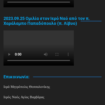
2023.09.25 Ομιλία στον Ιερό Ναό από τον π.
Χαράλαμπο Παπαδόπουλο (π. Λίβυο)
Επικοινωνία:
Ιερά Μητρόπολις Θεσσαλονίκης
Ιερός Ναός Αγίας Βαρβάρας