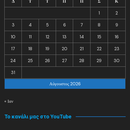
Δ
Τ
Τ
Π
Π
Σ
Κ
1
2
3
4
5
6
7
8
9
10
11
12
13
14
15
16
17
18
19
20
21
22
23
24
25
26
27
28
29
30
31
Αύγουστος 2026
« Ιαν
Το κανάλι μας στο YouTube