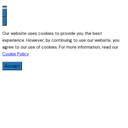
Our website uses cookies to provide you the best
experience. However, by continuing to use our website, you
agree to our use of cookies. For more information, read our
Cookie Policy
.
Accept