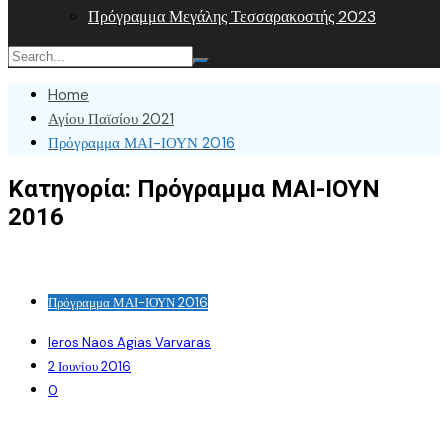
Πρόγραμμα Μεγάλης Τεσσαρακοστής 2023
Home
Αγίου Παϊσίου 2021
Πρόγραμμα ΜΑΙ-ΙΟΥΝ 2016
Κατηγορία:
Πρόγραμμα ΜΑΙ-ΙΟΥΝ
2016
Πρόγραμμα ΜΑΙ-ΙΟΥΝ 2016
Ieros Naos Agias Varvaras
2 Ιουνίου 2016
0