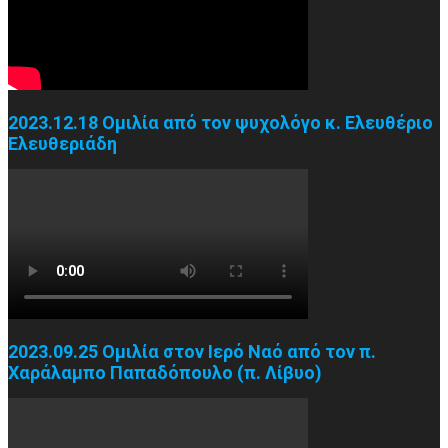
2023.12.18 Ομιλία από τον ψυχολόγο κ. Ελευθέριο
Ελευθεριάδη
2023.09.25 Ομιλία στον Ιερό Ναό από τον π.
Χαράλαμπο Παπαδόπουλο (π. Λίβυο)