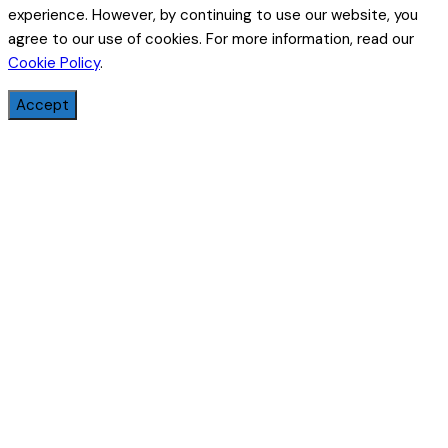
experience. However, by continuing to use our website, you
agree to our use of cookies. For more information, read our
Cookie Policy
.
Accept