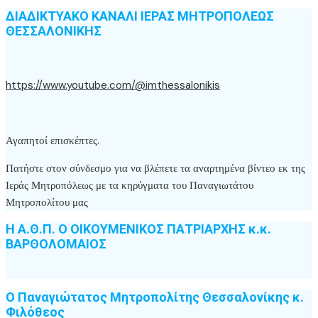
ΔΙΑΔΙΚΤΥΑΚΟ ΚΑΝΑΛΙ ΙΕΡΑΣ ΜΗΤΡΟΠΟΛΕΩΣ
ΘΕΣΣΑΛΟΝΙΚΗΣ
https://www.youtube.com/@imthessalonikis
Αγαπητοί επισκέπτες.
Πατήστε στον σύνδεσμο για να βλέπετε τα αναρτημένα βίντεο εκ της
Ιεράς Μητροπόλεως με τα κηρύγματα του Παναγιωτάτου
Μητροπολίτου μας
Η Α.Θ.Π. Ο ΟΙΚΟΥΜΕΝΙΚΟΣ ΠΑΤΡΙΑΡΧΗΣ κ.κ.
ΒΑΡΘΟΛΟΜΑΙΟΣ
Ο Παναγιώτατος Μητροπολίτης Θεσσαλονίκης κ.
Φιλόθεος