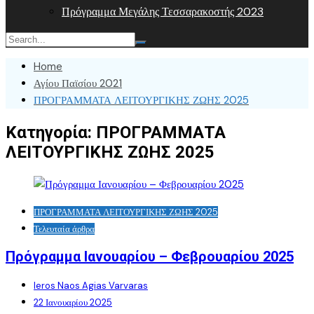
Πρόγραμμα Μεγάλης Τεσσαρακοστής 2023
Home
Αγίου Παϊσίου 2021
ΠΡΟΓΡΑΜΜΑΤΑ ΛΕΙΤΟΥΡΓΙΚΗΣ ΖΩΗΣ 2025
Κατηγορία:
ΠΡΟΓΡΑΜΜΑΤΑ
ΛΕΙΤΟΥΡΓΙΚΗΣ ΖΩΗΣ 2025
ΠΡΟΓΡΑΜΜΑΤΑ ΛΕΙΤΟΥΡΓΙΚΗΣ ΖΩΗΣ 2025
Τελευταία άρθρα
Πρόγραμμα Ιανουαρίου – Φεβρουαρίου 2025
Ieros Naos Agias Varvaras
22 Ιανουαρίου 2025