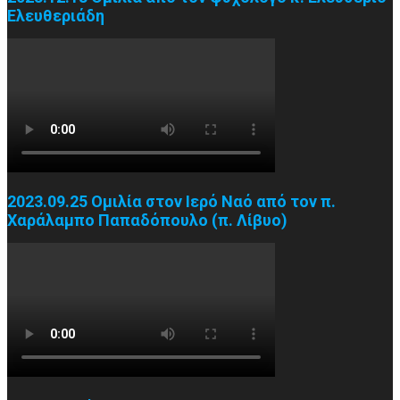
Ελευθεριάδη
2023.09.25 Ομιλία στον Ιερό Ναό από τον π.
Χαράλαμπο Παπαδόπουλο (π. Λίβυο)