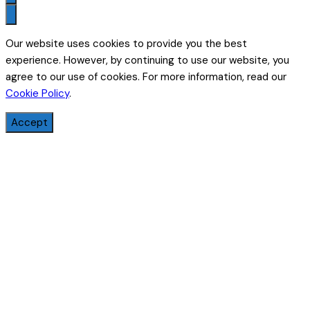
Our website uses cookies to provide you the best
experience. However, by continuing to use our website, you
agree to our use of cookies. For more information, read our
Cookie Policy
.
Accept