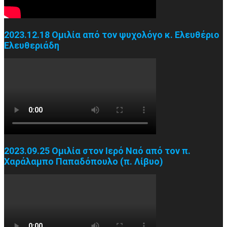
2023.12.18 Ομιλία από τον ψυχολόγο κ. Ελευθέριο
Ελευθεριάδη
2023.09.25 Ομιλία στον Ιερό Ναό από τον π.
Χαράλαμπο Παπαδόπουλο (π. Λίβυο)