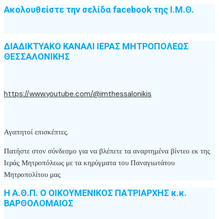
Ακολουθείστε την σελίδα facebook της Ι.Μ.Θ.
ΔΙΑΔΙΚΤΥΑΚΟ ΚΑΝΑΛΙ ΙΕΡΑΣ ΜΗΤΡΟΠΟΛΕΩΣ
ΘΕΣΣΑΛΟΝΙΚΗΣ
https://www.youtube.com/@imthessalonikis
Αγαπητοί επισκέπτες.
Πατήστε στον σύνδεσμο για να βλέπετε τα αναρτημένα βίντεο εκ της
Ιεράς Μητροπόλεως με τα κηρύγματα του Παναγιωτάτου
Μητροπολίτου μας
Η Α.Θ.Π. Ο ΟΙΚΟΥΜΕΝΙΚΟΣ ΠΑΤΡΙΑΡΧΗΣ κ.κ.
ΒΑΡΘΟΛΟΜΑΙΟΣ