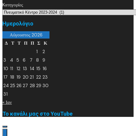
Kατηγορίες
Ημερολόγιο
Αύγουστος 2026
Δ
Τ
Τ
Π
Π
Σ
Κ
1
2
3
4
5
6
7
8
9
10
11
12
13
14
15
16
17
18
19
20
21
22
23
24
25
26
27
28
29
30
31
« Ιαν
Το κανάλι μας στο YouTube