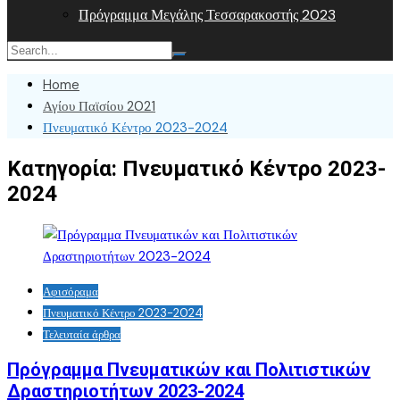
Πρόγραμμα Μεγάλης Τεσσαρακοστής 2023
Home
Αγίου Παϊσίου 2021
Πνευματικό Κέντρο 2023-2024
Κατηγορία:
Πνευματικό Κέντρο 2023-
2024
Αφισόραμα
Πνευματικό Κέντρο 2023-2024
Τελευταία άρθρα
Πρόγραμμα Πνευματικών και Πολιτιστικών
Δραστηριοτήτων 2023-2024