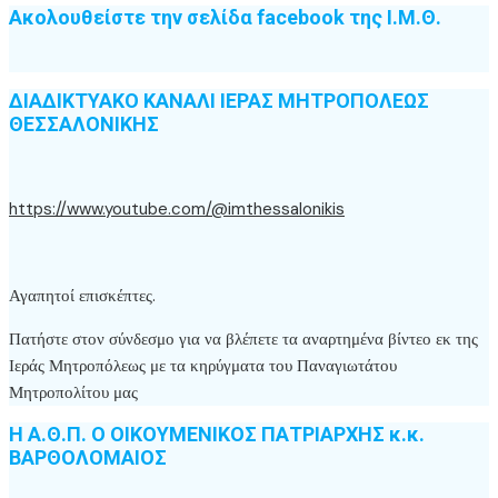
Ακολουθείστε την σελίδα facebook της Ι.Μ.Θ.
ΔΙΑΔΙΚΤΥΑΚΟ ΚΑΝΑΛΙ ΙΕΡΑΣ ΜΗΤΡΟΠΟΛΕΩΣ
ΘΕΣΣΑΛΟΝΙΚΗΣ
https://www.youtube.com/@imthessalonikis
Αγαπητοί επισκέπτες.
Πατήστε στον σύνδεσμο για να βλέπετε τα αναρτημένα βίντεο εκ της
Ιεράς Μητροπόλεως με τα κηρύγματα του Παναγιωτάτου
Μητροπολίτου μας
Η Α.Θ.Π. Ο ΟΙΚΟΥΜΕΝΙΚΟΣ ΠΑΤΡΙΑΡΧΗΣ κ.κ.
ΒΑΡΘΟΛΟΜΑΙΟΣ