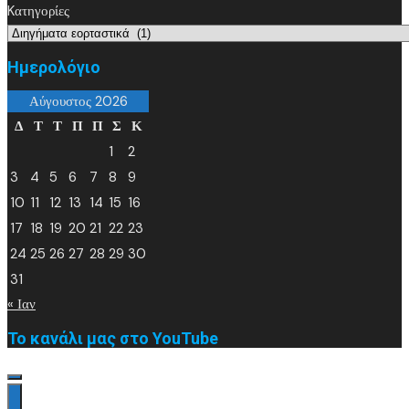
Kατηγορίες
Ημερολόγιο
Αύγουστος 2026
Δ
Τ
Τ
Π
Π
Σ
Κ
1
2
3
4
5
6
7
8
9
10
11
12
13
14
15
16
17
18
19
20
21
22
23
24
25
26
27
28
29
30
31
« Ιαν
Το κανάλι μας στο YouTube