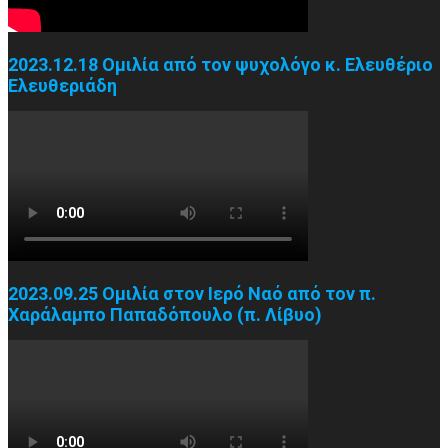
2023.12.18 Ομιλία από τον ψυχολόγο κ. Ελευθέριο
Ελευθεριάδη
2023.09.25 Ομιλία στον Ιερό Ναό από τον π.
Χαράλαμπο Παπαδόπουλο (π. Λίβυο)