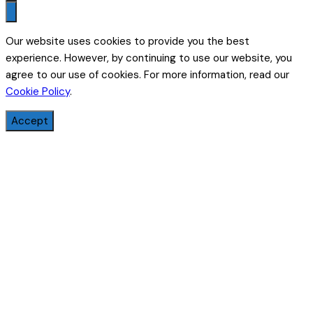
Our website uses cookies to provide you the best
experience. However, by continuing to use our website, you
agree to our use of cookies. For more information, read our
Cookie Policy
.
Accept