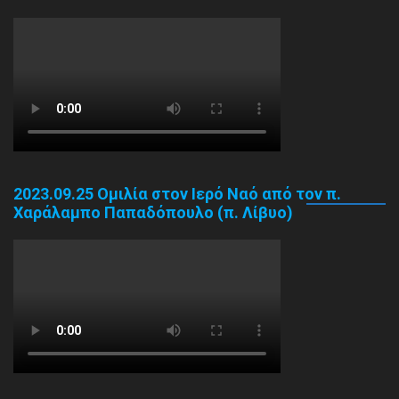
2023.09.25 Ομιλία στον Ιερό Ναό από τον π.
Χαράλαμπο Παπαδόπουλο (π. Λίβυο)