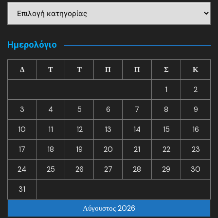
Kατηγορίες
Ημερολόγιο
Δ
Τ
Τ
Π
Π
Σ
Κ
1
2
3
4
5
6
7
8
9
10
11
12
13
14
15
16
17
18
19
20
21
22
23
24
25
26
27
28
29
30
31
Αύγουστος 2026