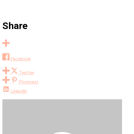
Share
Facebook
Twitter
Pinterest
LinkedIn