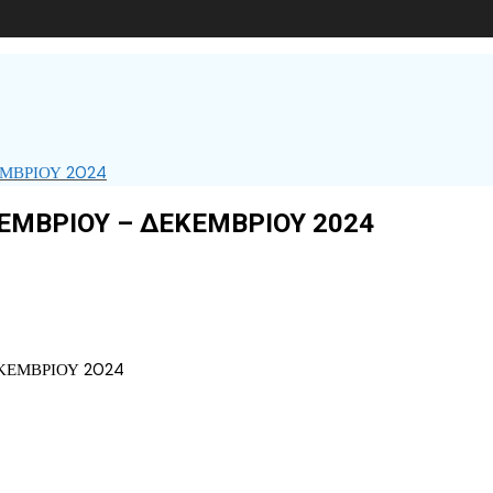
ΜΒΡΙΟΥ 2024
ΜΒΡΙΟΥ – ΔΕΚΕΜΒΡΙΟΥ 2024