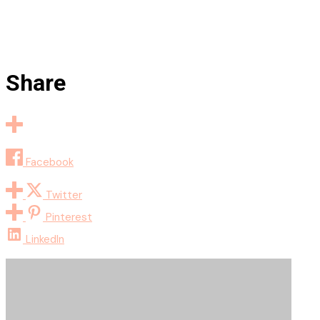
Share
Facebook
Twitter
Pinterest
LinkedIn