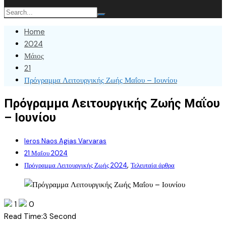
Home
2024
Μάιος
21
Πρόγραμμα Λειτουργικής Ζωής Μαΐου – Ιουνίου
Πρόγραμμα Λειτουργικής Ζωής Μαΐου
– Ιουνίου
Ieros Naos Agias Varvaras
21 Μαΐου 2024
,
Πρόγραμμα Λειτουργικής Ζωής 2024
Τελευταία άρθρα
1
0
Read Time:
3 Second