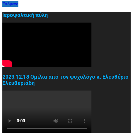
Επόμενο
άρθρων
Ιεροψαλτική πύλη
2023.12.18 Ομιλία από τον ψυχολόγο κ. Ελευθέριο
Ελευθεριάδη