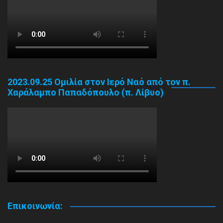
2023.09.25 Ομιλία στον Ιερό Ναό από τον π.
Χαράλαμπο Παπαδόπουλο (π. Λίβυο)
Επικοινωνία: