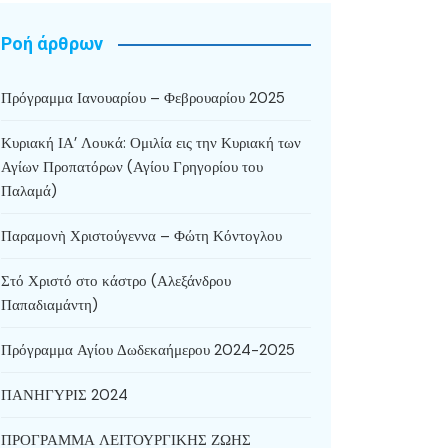
Ροή άρθρων
Πρόγραμμα Ιανουαρίου – Φεβρουαρίου 2025
Κυριακή ΙΑ’ Λουκά: Ομιλία εις την Κυριακή των
Αγίων Προπατόρων (Αγίου Γρηγορίου του
Παλαμά)
Παραμονὴ Χριστούγεννα – Φώτη Κόντογλου
Στό Χριστό στο κάστρο (Αλεξάνδρου
Παπαδιαμάντη)
Πρόγραμμα Αγίου Δωδεκαήμερου 2024-2025
ΠΑΝΗΓΥΡΙΣ 2024
ΠΡΟΓΡΑΜΜΑ ΛΕΙΤΟΥΡΓΙΚΗΣ ΖΩΗΣ