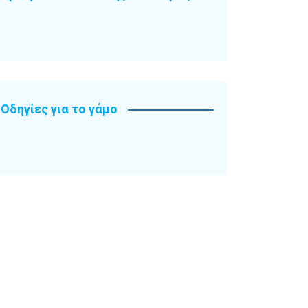
Οδηγίες για το γάμο