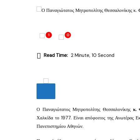
1
0
Read Time:
2 Minute, 10 Second
Ο Παναγιώτατος Μητροπολίτης Θεσσαλονίκης
κ. 
Χαλκίδα το 1977. Είναι απόφοιτος της Ανωτέρας Ε
Πανεπιστημίου Αθηνών.