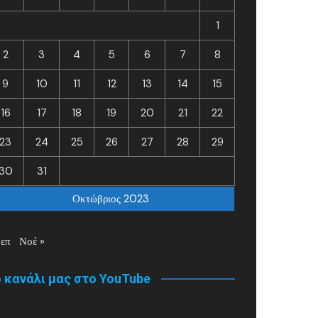
1
2
3
4
5
6
7
8
9
10
11
12
13
14
15
16
17
18
19
20
21
22
23
24
25
26
27
28
29
30
31
Οκτώβριος 2023
Σεπ
Νοέ »
 κανάλι μας στο YouTube