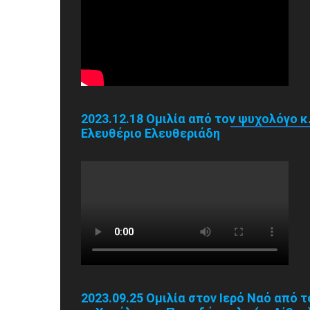
2023.12.18 Ομιλία από τον ψυχολόγο κ
Ελευθέριο Ελευθεριάδη
2023.09.25 Ομιλία στον Ιερό Ναό από τ