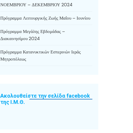
ΝΟΕΜΒΡΙΟΥ – ΔΕΚΕΜΒΡΙΟΥ 2024
Πρόγραμμα Λειτουργικής Ζωής Μαΐου – Ιουνίου
Πρόγραμμα Μεγάλης Εβδομάδας –
Διακαινησίμου 2024
Πρόγραμμα Κατανυκτικών Εσπερινών Ιεράς
Μητροπόλεως
Ακολουθείστε την σελίδα facebook
της Ι.Μ.Θ.