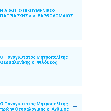
Η Α.Θ.Π. Ο ΟΙΚΟΥΜΕΝΙΚΟΣ
ΠΑΤΡΙΑΡΧΗΣ κ.κ. ΒΑΡΘΟΛΟΜΑΙΟΣ
Ο Παναγιώτατος Μητροπολίτης
Θεσσαλονίκης κ. Φιλόθεος
Ο Παναγιώτατος Μητροπολίτης
πρώην Θεσσαλονίκης κ. Άνθιμος