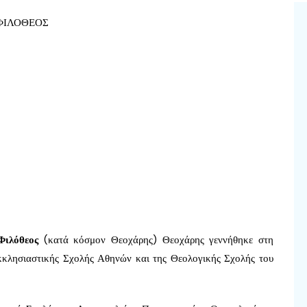
Φιλόθεος
(κατά κόσμον Θεοχάρης) Θεοχάρης γεννήθηκε στη
κκλησιαστικής Σχολής Αθηνών και της Θεολογικής Σχολής του