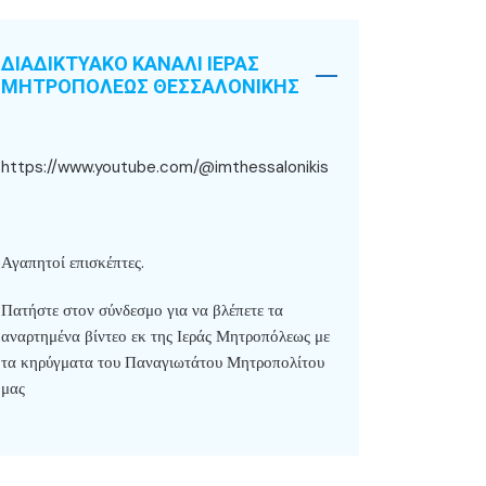
ΔΙΑΔΙΚΤΥΑΚΟ ΚΑΝΑΛΙ ΙΕΡΑΣ
ΜΗΤΡΟΠΟΛΕΩΣ ΘΕΣΣΑΛΟΝΙΚΗΣ
https://www.youtube.com/@imthessalonikis
Αγαπητοί επισκέπτες.
Πατήστε στον σύνδεσμο για να βλέπετε τα
αναρτημένα βίντεο εκ της Ιεράς Μητροπόλεως με
τα κηρύγματα του Παναγιωτάτου Μητροπολίτου
μας