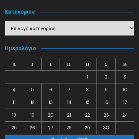
Kατηγορίες
Kατηγορίες
Ημερολόγιο
Δ
Τ
Τ
Π
Π
Σ
Κ
1
2
3
4
5
6
7
8
9
10
11
12
13
14
15
16
17
18
19
20
21
22
23
24
25
26
27
28
29
30