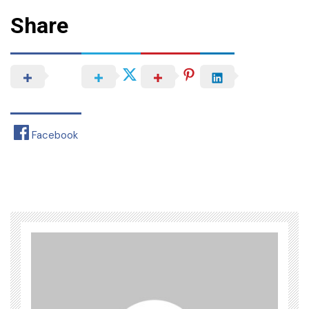
Share
Facebook