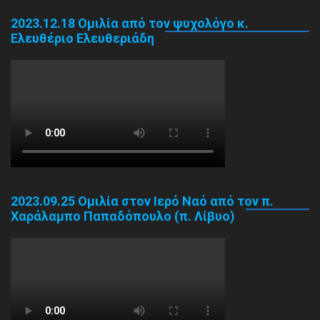
2023.12.18 Ομιλία από τον ψυχολόγο κ.
Ελευθέριο Ελευθεριάδη
2023.09.25 Ομιλία στον Ιερό Ναό από τον π.
Χαράλαμπο Παπαδόπουλο (π. Λίβυο)