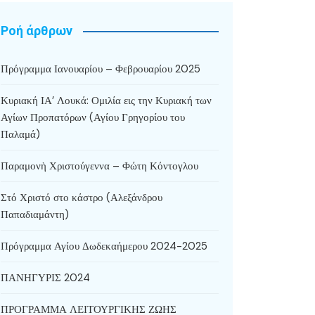
Ροή άρθρων
Πρόγραμμα Ιανουαρίου – Φεβρουαρίου 2025
Κυριακή ΙΑ’ Λουκά: Ομιλία εις την Κυριακή των
Αγίων Προπατόρων (Αγίου Γρηγορίου του
Παλαμά)
Παραμονὴ Χριστούγεννα – Φώτη Κόντογλου
Στό Χριστό στο κάστρο (Αλεξάνδρου
Παπαδιαμάντη)
Πρόγραμμα Αγίου Δωδεκαήμερου 2024-2025
ΠΑΝΗΓΥΡΙΣ 2024
ΠΡΟΓΡΑΜΜΑ ΛΕΙΤΟΥΡΓΙΚΗΣ ΖΩΗΣ