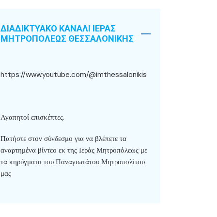
ΔΙΑΔΙΚΤΥΑΚΟ ΚΑΝΑΛΙ ΙΕΡΑΣ
ΜΗΤΡΟΠΟΛΕΩΣ ΘΕΣΣΑΛΟΝΙΚΗΣ
https://www.youtube.com/@imthessalonikis
Αγαπητοί επισκέπτες.
Πατήστε στον σύνδεσμο για να βλέπετε τα
αναρτημένα βίντεο εκ της Ιεράς Μητροπόλεως με
τα κηρύγματα του Παναγιωτάτου Μητροπολίτου
μας