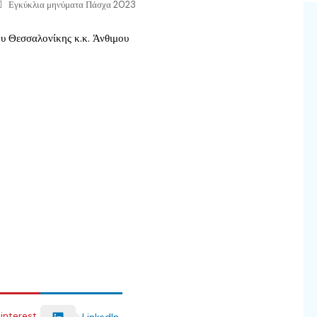
Εγκύκλια μηνύματα Πάσχα 2023
interest
LinkedIn