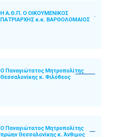
Η Α.Θ.Π. Ο ΟΙΚΟΥΜΕΝΙΚΟΣ
ΠΑΤΡΙΑΡΧΗΣ κ.κ. ΒΑΡΘΟΛΟΜΑΙΟΣ
Ο Παναγιώτατος Μητροπολίτης
Θεσσαλονίκης κ. Φιλόθεος
Ο Παναγιώτατος Μητροπολίτης
πρώην Θεσσαλονίκης κ. Άνθιμος