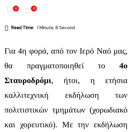
0
0
Read Time:
1 Minute, 8 Second
Για 4η φορά, από τον Ιερό Ναό μας,
θα πραγματοποιηθεί το
4ο
Σταυροδρόμι
, ήτοι, η ετήσια
καλλιτεχνική εκδήλωση των
πολιτιστικών τμημάτων (χορωδιακό
και χορευτικό). Με την εκδήλωση