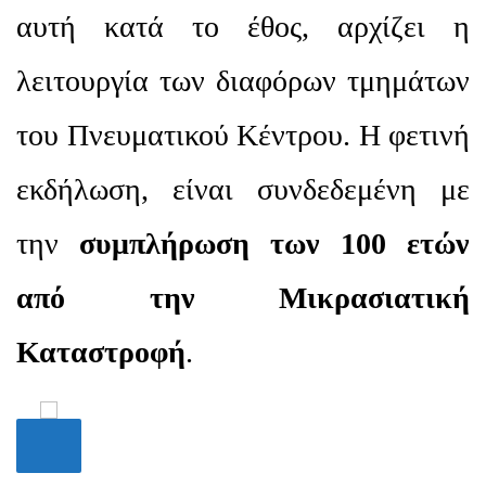
αυτή κατά το έθος, αρχίζει η
λειτουργία των διαφόρων τμημάτων
του Πνευματικού Κέντρου. Η φετινή
εκδήλωση, είναι συνδεδεμένη με
την
συμπλήρωση των 100 ετών
από την Μικρασιατική
Καταστροφή
.