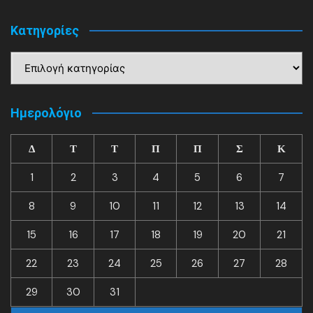
Kατηγορίες
Kατηγορίες
Ημερολόγιο
Δ
Τ
Τ
Π
Π
Σ
Κ
1
2
3
4
5
6
7
8
9
10
11
12
13
14
15
16
17
18
19
20
21
22
23
24
25
26
27
28
29
30
31