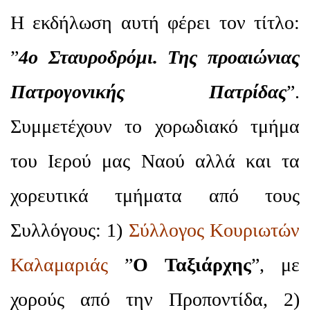
Η εκδήλωση αυτή φέρει τον τίτλο:
”
4ο Σταυροδρόμι. Της προαιώνιας
Πατρογονικής Πατρίδας
”.
Συμμετέχουν το χορωδιακό τμήμα
του Ιερού μας Ναού αλλά και τα
χορευτικά τμήματα από τους
Συλλόγους: 1)
Σύλλογος Κουριωτών
Καλαμαριάς
”
Ο Ταξιάρχης
”, με
χορούς από την Προποντίδα, 2)