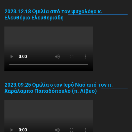
2023.12.18 Ομιλία από τον ψυχολόγο κ.
Ελευθέριο Ελευθεριάδη
2023.09.25 Ομιλία στον Ιερό Ναό από τον π.
Χαράλαμπο Παπαδόπουλο (π. Λίβυο)