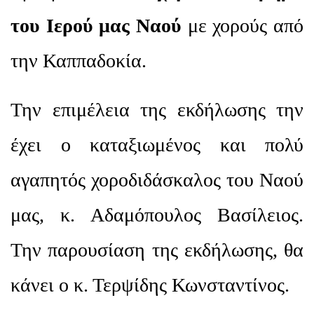
του Ιερού μας Ναού
με χορούς από
την Καππαδοκία.
Την επιμέλεια της εκδήλωσης την
έχει ο καταξιωμένος και πολύ
αγαπητός χοροδιδάσκαλος του Ναού
μας, κ. Αδαμόπουλος Βασίλειος.
Την παρουσίαση της εκδήλωσης, θα
κάνει ο κ. Τερψίδης Κωνσταντίνος.