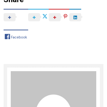
Facebook