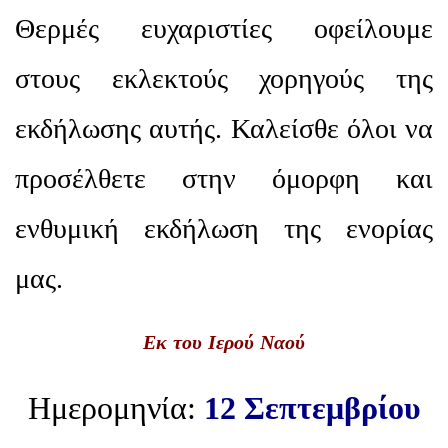
Θερμές ευχαριστίες οφείλουμε
στους εκλεκτούς χορηγούς της
εκδήλωσης αυτής. Καλείσθε όλοι να
προσέλθετε στην όμορφη και
ενθυμική εκδήλωση της ενορίας
μας.
Εκ του Ιερού Ναού
Ημερομηνία:
12 Σεπτεμβρίου