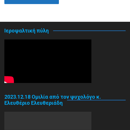
Ιεροψαλτική πύλη
2023.12.18 Ομιλία από τον ψυχολόγο κ.
Ελευθέριο Ελευθεριάδη