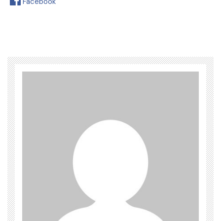
Facebook