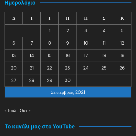
Ημερολόγιο
Δ
Τ
Τ
Π
Π
Σ
Κ
1
2
3
4
5
6
7
8
9
10
11
12
13
14
15
16
17
18
19
20
21
22
23
24
25
26
27
28
29
30
Σεπτέμβριος 2021
« Ιούλ
Οκτ »
Το κανάλι μας στο YouTube