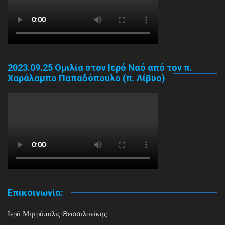
2023.09.25 Ομιλία στον Ιερό Ναό από τον π.
Χαράλαμπο Παπαδόπουλο (π. Λίβυο)
Επικοινωνία:
Ιερά Μητρόπολις Θεσσαλονίκης