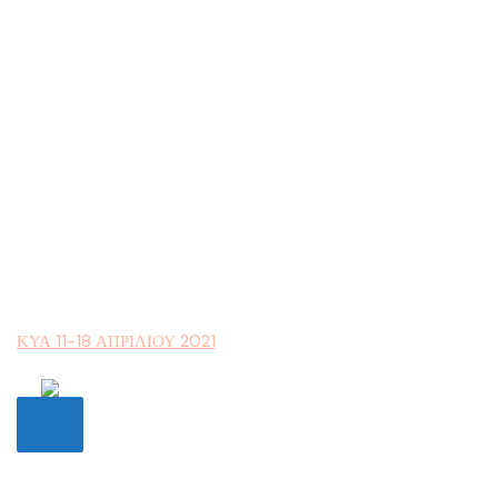
ΚΥΑ 11-18 ΑΠΡΙΛΙΟΥ 2021