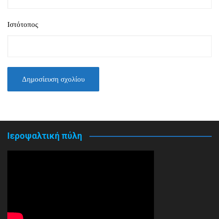
Ιστότοπος
Ιεροψαλτική πύλη