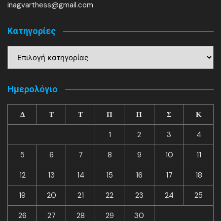
inagvarthess@gmail.com
Kατηγορίες
Kατηγορίες
Ημερολόγιο
Δ
Τ
Τ
Π
Π
Σ
Κ
1
2
3
4
5
6
7
8
9
10
11
12
13
14
15
16
17
18
19
20
21
22
23
24
25
26
27
28
29
30