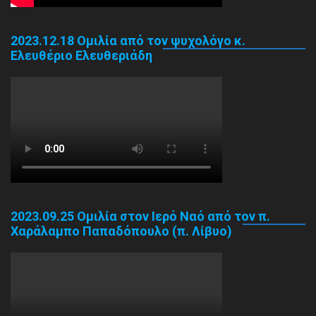
2023.12.18 Ομιλία από τον ψυχολόγο κ.
Ελευθέριο Ελευθεριάδη
2023.09.25 Ομιλία στον Ιερό Ναό από τον π.
Χαράλαμπο Παπαδόπουλο (π. Λίβυο)