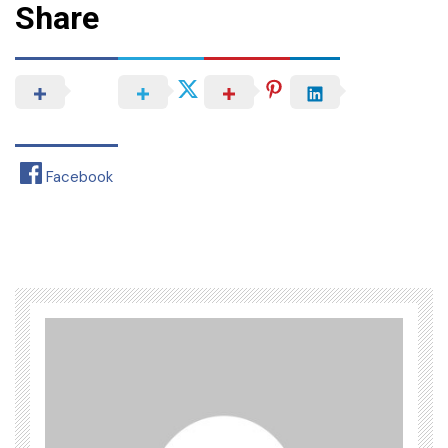
Share
Facebook