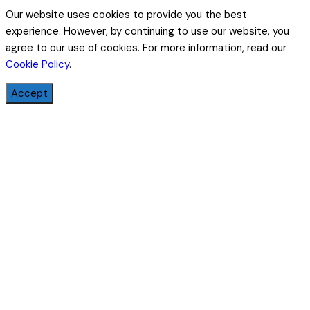
Our website uses cookies to provide you the best
experience. However, by continuing to use our website, you
agree to our use of cookies. For more information, read our
Cookie Policy
.
Accept