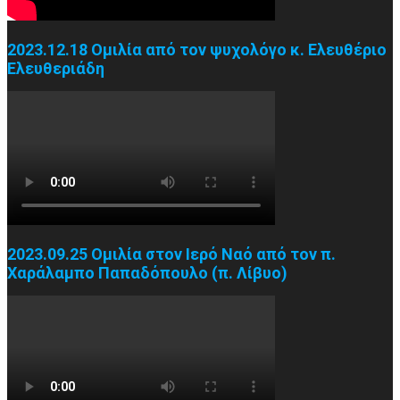
2023.12.18 Ομιλία από τον ψυχολόγο κ. Ελευθέριο
Ελευθεριάδη
2023.09.25 Ομιλία στον Ιερό Ναό από τον π.
Χαράλαμπο Παπαδόπουλο (π. Λίβυο)