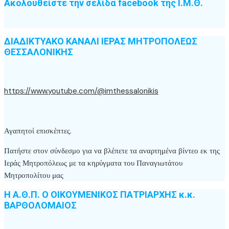
Ακολουθείστε την σελίδα facebook της Ι.Μ.Θ.
ΔΙΑΔΙΚΤΥΑΚΟ ΚΑΝΑΛΙ ΙΕΡΑΣ ΜΗΤΡΟΠΟΛΕΩΣ
ΘΕΣΣΑΛΟΝΙΚΗΣ
https://www.youtube.com/@imthessalonikis
Αγαπητοί επισκέπτες.
Πατήστε στον σύνδεσμο για να βλέπετε τα αναρτημένα βίντεο εκ της
Ιεράς Μητροπόλεως με τα κηρύγματα του Παναγιωτάτου
Μητροπολίτου μας
Η Α.Θ.Π. Ο ΟΙΚΟΥΜΕΝΙΚΟΣ ΠΑΤΡΙΑΡΧΗΣ κ.κ.
ΒΑΡΘΟΛΟΜΑΙΟΣ