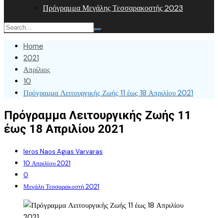
Πρόγραμμα Μεγάλης Τεσσαρακοστής 2023
Home
2021
Απρίλιος
10
Πρόγραμμα Λειτουργικής Ζωής 11 έως 18 Απριλίου 2021
Πρόγραμμα Λειτουργικής Ζωής 11
έως 18 Απριλίου 2021
Ieros Naos Agias Varvaras
10 Απριλίου 2021
0
Μεγάλη Τεσσαρακοστή 2021