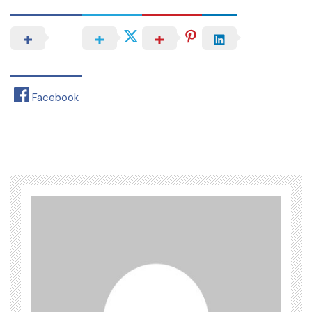
Facebook