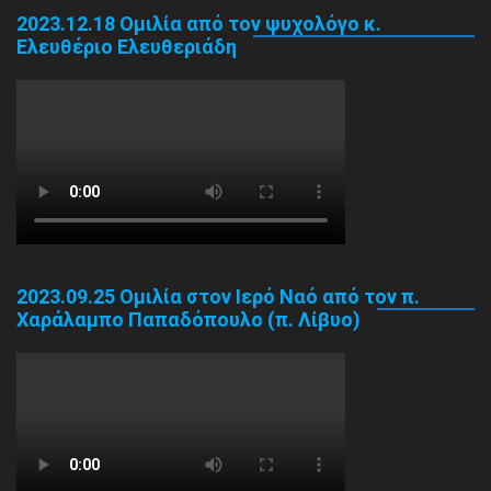
2023.12.18 Ομιλία από τον ψυχολόγο κ.
Ελευθέριο Ελευθεριάδη
2023.09.25 Ομιλία στον Ιερό Ναό από τον π.
Χαράλαμπο Παπαδόπουλο (π. Λίβυο)