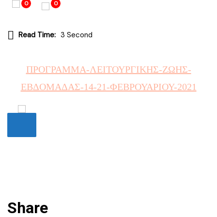
0
0
Read Time:
3 Second
ΠΡΟΓΡΑΜΜΑ-ΛΕΙΤΟΥΡΓΙΚΗΣ-ΖΩΗΣ-
ΕΒΔΟΜΑΔΑΣ-14-21-ΦΕΒΡΟΥΑΡΙΟΥ-2021
Share