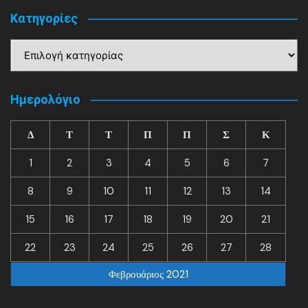
Kατηγορίες
Kατηγορίες
Ημερολόγιο
Δ
Τ
Τ
Π
Π
Σ
Κ
1
2
3
4
5
6
7
8
9
10
11
12
13
14
15
16
17
18
19
20
21
22
23
24
25
26
27
28
Φεβρουάριος 2021