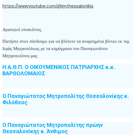
https://www.youtube.com/@imthessalonikis
Αγαπητοί επισκέπτες.
Πατήστε στον σύνδεσμο για να βλέπετε τα αναρτημένα βίντεο εκ της
Ιεράς Μητροπόλεως με τα κηρύγματα του Παναγιωτάτου
Μητροπολίτου μας
Η Α.Θ.Π. Ο ΟΙΚΟΥΜΕΝΙΚΟΣ ΠΑΤΡΙΑΡΧΗΣ κ.κ.
ΒΑΡΘΟΛΟΜΑΙΟΣ
Ο Παναγιώτατος Μητροπολίτης Θεσσαλονίκης κ.
Φιλόθεος
Ο Παναγιώτατος Μητροπολίτης πρώην
Θεσσαλονίκης κ. Άνθιμος