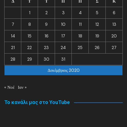
Δ
Τ
Τ
Π
Π
Σ
Κ
1
2
3
4
5
6
7
8
9
10
11
12
13
14
15
16
17
18
19
20
21
22
23
24
25
26
27
28
29
30
31
Δεκέμβριος 2020
« Νοέ
Ιαν »
Το κανάλι μας στο YouTube