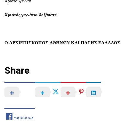
Χριστούγεννα!
Χριστός γεννάται δοξάσατε!
Ο ΑΡΧΙΕΠΙΣΚΟΠΟΣ ΑΘΗΝΩΝ ΚΑΙ ΠΑΣΗΣ ΕΛΛΑΔΟΣ
Share
Facebook