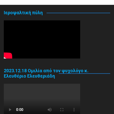
Ιεροψαλτική πύλη
2023.12.18 Ομιλία από τον ψυχολόγο κ.
Ελευθέριο Ελευθεριάδη