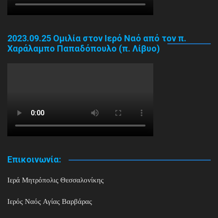
2023.09.25 Ομιλία στον Ιερό Ναό από τον π.
Χαράλαμπο Παπαδόπουλο (π. Λίβυο)
Επικοινωνία:
Ιερά Μητρόπολις Θεσσαλονίκης
Ιερός Ναός Αγίας Βαρβάρας