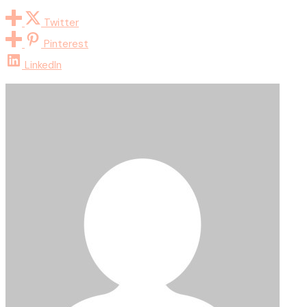
Twitter
Pinterest
LinkedIn