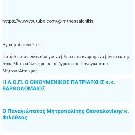
https://www.youtube.com/@imthessalonikis
Αγαπητοί επισκέπτες.
Πατήστε στον σύνδεσμο για να βλέπετε τα αναρτημένα βίντεο εκ της
Ιεράς Μητροπόλεως με τα κηρύγματα του Παναγιωτάτου
Μητροπολίτου μας
Η Α.Θ.Π. Ο ΟΙΚΟΥΜΕΝΙΚΟΣ ΠΑΤΡΙΑΡΧΗΣ κ.κ.
ΒΑΡΘΟΛΟΜΑΙΟΣ
Ο Παναγιώτατος Μητροπολίτης Θεσσαλονίκης κ.
Φιλόθεος