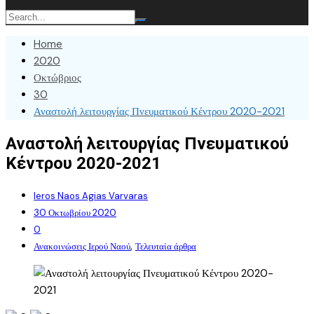
Home
2020
Οκτώβριος
30
Αναστολή λειτουργίας Πνευματικού Κέντρου 2020-2021
Αναστολή λειτουργίας Πνευματικού
Κέντρου 2020-2021
Ieros Naos Agias Varvaras
30 Οκτωβρίου 2020
0
,
Ανακοινώσεις Ιερού Ναού
Τελευταία άρθρα