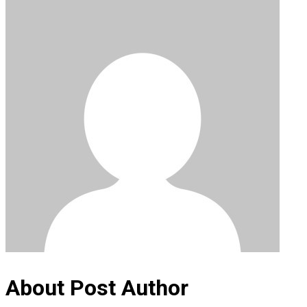
About Post Author