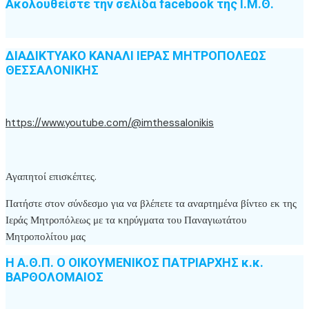
Ακολουθείστε την σελίδα facebook της Ι.Μ.Θ.
ΔΙΑΔΙΚΤΥΑΚΟ ΚΑΝΑΛΙ ΙΕΡΑΣ ΜΗΤΡΟΠΟΛΕΩΣ
ΘΕΣΣΑΛΟΝΙΚΗΣ
https://www.youtube.com/@imthessalonikis
Αγαπητοί επισκέπτες.
Πατήστε στον σύνδεσμο για να βλέπετε τα αναρτημένα βίντεο εκ της
Ιεράς Μητροπόλεως με τα κηρύγματα του Παναγιωτάτου
Μητροπολίτου μας
Η Α.Θ.Π. Ο ΟΙΚΟΥΜΕΝΙΚΟΣ ΠΑΤΡΙΑΡΧΗΣ κ.κ.
ΒΑΡΘΟΛΟΜΑΙΟΣ