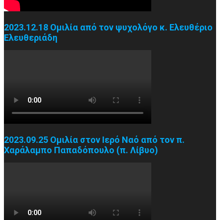
2023.12.18 Ομιλία από τον ψυχολόγο κ. Ελευθέριο
Ελευθεριάδη
2023.09.25 Ομιλία στον Ιερό Ναό από τον π.
Χαράλαμπο Παπαδόπουλο (π. Λίβυο)