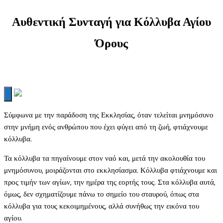
Αυθεντική Συνταγή για Κόλλυβα Αγίου
Όρους
Σύμφωνα με την παράδοση της Εκκλησίας, όταν τελείται μνημόσυνο
στην μνήμη ενός ανθρώπου που έχει φύγει από τη ζωή, φτιάχνουμε
κόλλυβα.
Τα κόλλυβα τα πηγαίνουμε στον ναό και, μετά την ακολουθία του
μνημόσυνου, μοιράζονται στο εκκλησίασμα. Κόλλυβα φτιάχνουμε και
προς τιμήν των αγίων, την ημέρα της εορτής τους. Στα κόλλυβα αυτά,
όμως, δεν σχηματίζουμε πάνω το σημείο του σταυρού, όπως στα
κόλλυβα για τους κεκοιμημένους, αλλά συνήθως την εικόνα του
αγίου.