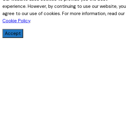
experience. However, by continuing to use our website, you
agree to our use of cookies. For more information, read our
Cookie Policy
.
Accept