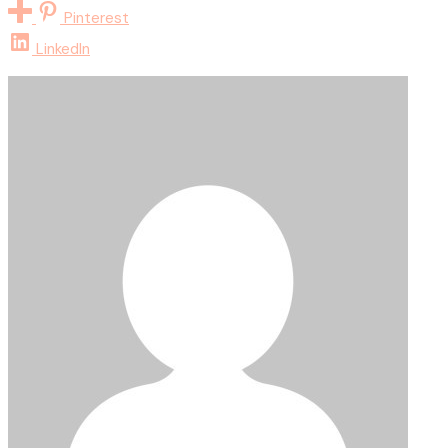
Pinterest
LinkedIn