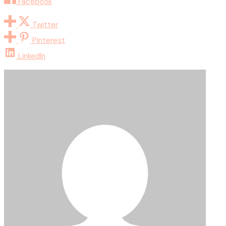
Facebook
Twitter
Pinterest
LinkedIn