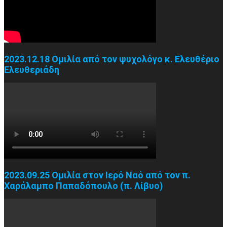
2023.12.18 Ομιλία από τον ψυχολόγο κ. Ελευθέριο
Ελευθεριάδη
2023.09.25 Ομιλία στον Ιερό Ναό από τον π.
Χαράλαμπο Παπαδόπουλο (π. Λίβυο)