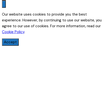
Our website uses cookies to provide you the best
experience. However, by continuing to use our website, you
agree to our use of cookies. For more information, read our
Cookie Policy
.
Accept