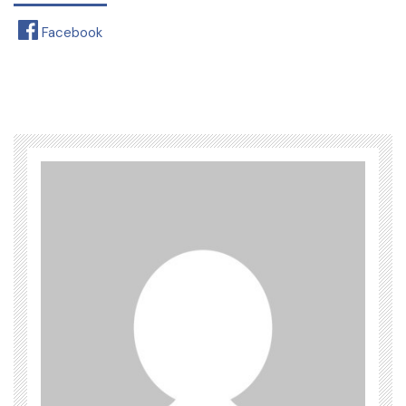
Facebook