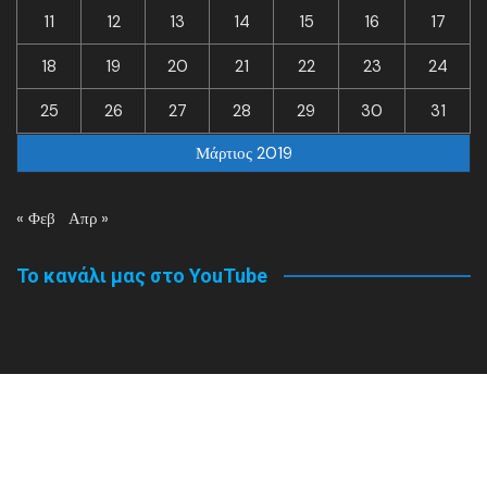
11
12
13
14
15
16
17
18
19
20
21
22
23
24
25
26
27
28
29
30
31
Μάρτιος 2019
« Φεβ
Απρ »
Το κανάλι μας στο YouTube