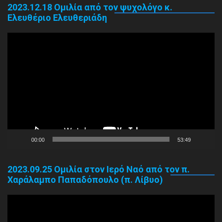
2023.12.18 Ομιλία από τον ψυχολόγο κ.
Ελευθέριο Ελευθεριάδη
Πρόγραμμα
Αναπαραγωγής
Βίντεο
00:00
53:49
2023.09.25 Ομιλία στον Ιερό Ναό από τον π.
Χαράλαμπο Παπαδόπουλο (π. Λίβυο)
Πρόγραμμα
Αναπαραγωγής