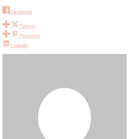
Facebook
Twitter
Pinterest
LinkedIn